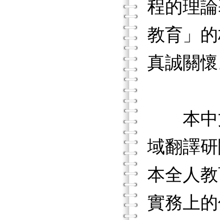
程的理論
教育」的
真誠關懷
本中文
域翻譯研
本全人教
實務上的