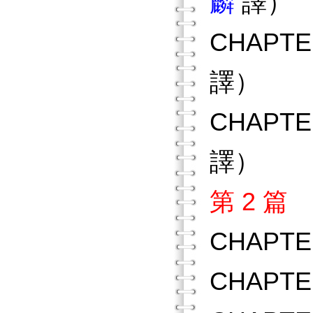
麟
譯）
CHAP
譯）
CHAP
譯）
第 2 
CHAP
CHAPT