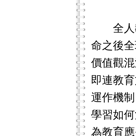
全人教育
命之後全
價值觀混
即連教育
運作機制
學習如何
為教育應