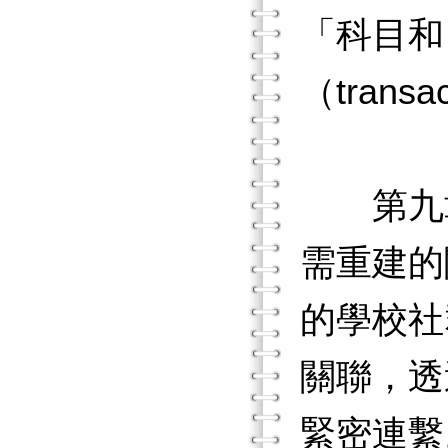
「科目和
（tran
第九章
需重建的
的學校社
關聯，透
緊密連繫