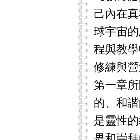
己內在真
球宇宙的
程與教學
修練與營
第一章所
的、和諧
是靈性的
畏和崇拜