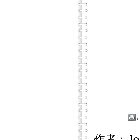
作者：Jo