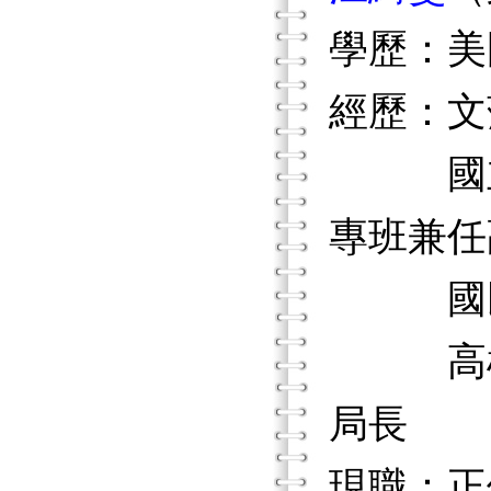
學歷：美
經歷：文
國立高
專班兼任
國民大
高雄市
局長
現職：正