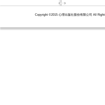
Copyright ©2015 心理出版社股份有限公司 All R