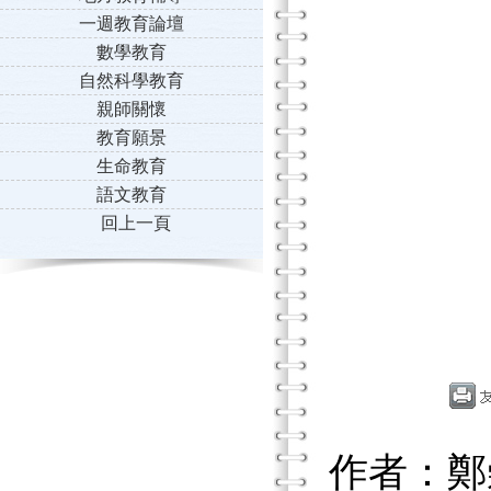
一週教育論壇
數學教育
自然科學教育
親師關懷
教育願景
生命教育
語文教育
回上一頁
作者：鄭