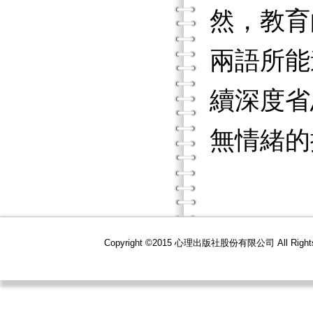
然，教育
兩語所能
續深度省
無情緒的
Copyright ©2015 心理出版社股份有限公司 All R