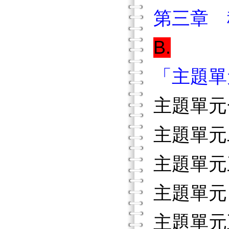
第三章 
B.
「主題單
主題單元
主題單元
主題單元
主題單元
主題單元