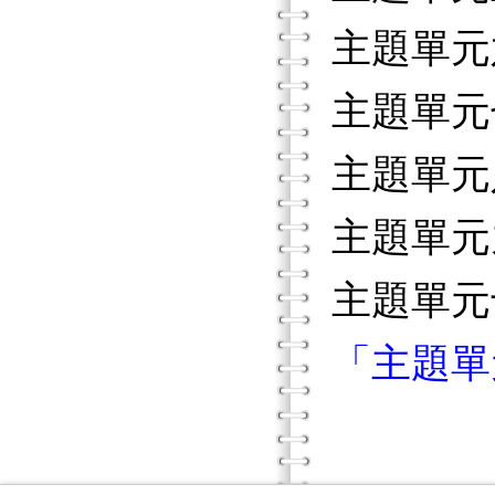
主題單元
主題單元
主題單元
主題單元
主題單元
「主題單