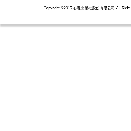
Copyright ©2015 心理出版社股份有限公司 All R