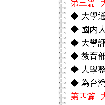
第三篇 
◆ 大學
◆ 國內
◆ 大學
◆ 教育
◆ 大學
◆ 為台
第四篇 