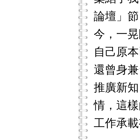
論壇」節
今，一晃
自己原本
還曾身兼
推廣新知
情，這樣
工作承載