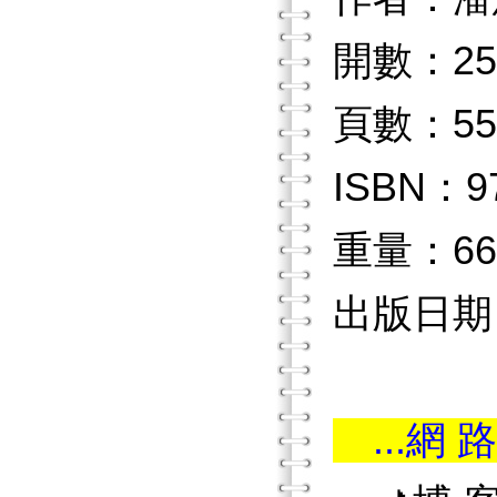
開數：25
頁數：55
ISBN：97
重量：66
出版日期：2
...網 路