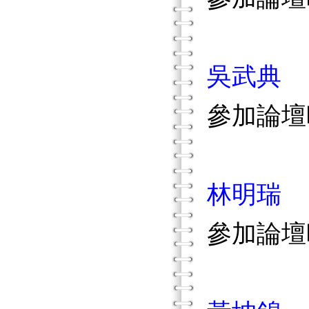
吳武典
參加論壇
林明瑞
參加論壇