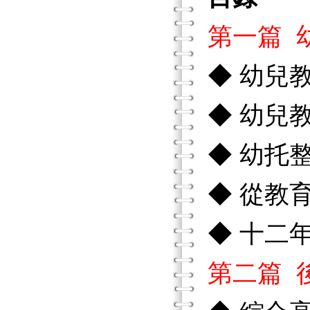
第一篇 
◆ 幼兒
◆ 幼兒
◆ 幼托
◆ 從教
◆ 十二
第二篇 