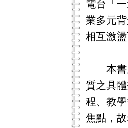
電台「一
業多元背
相互激盪
本書之
質之具體
程、教學
焦點，故