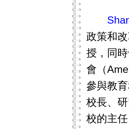
Shar
政策和改革
授，同時
會（Ameri
參與教育
校長、研
校的主任