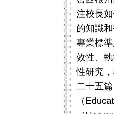
注校長如
的知識和
專業標準
效性、執
性研究，和
二十五篇
（Educa