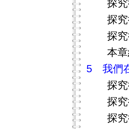
探究行
探究行
探究行
本章
5 我們
探究行
探究行
探究行