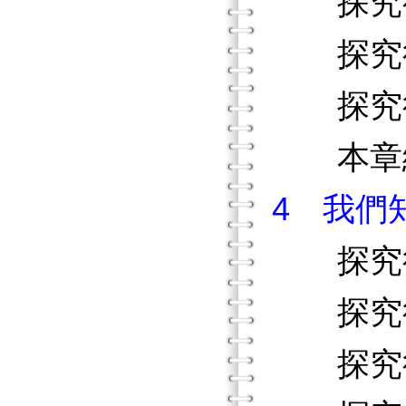
探究行
探究行
探究行
本章
4 我們
探究行
探究行
探究行