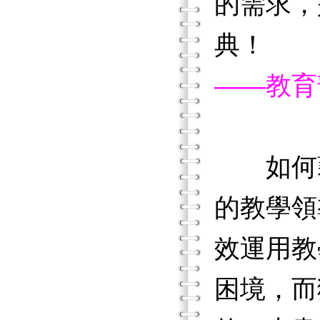
的需求，
典！
——教育
如何
的教學領
效運用教
困境，而