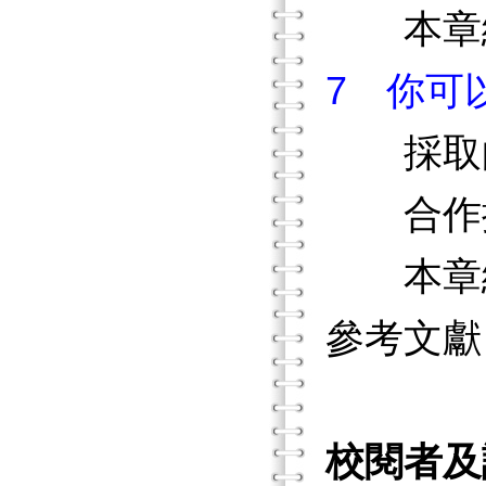
本章
7 你可
採取
合作探
本章
參考文獻
校閱者及