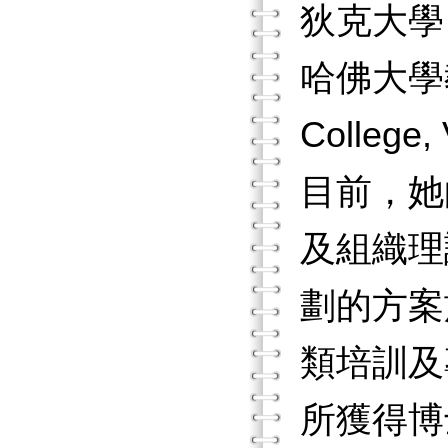
狄克大學（U
哈佛大學
College
目前，她
及組織理
劃的方案
類培訓及
所獲得博