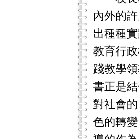
內外的許
出種種實
教育行政
踐教學領
書正是結
對社會的
色的轉變