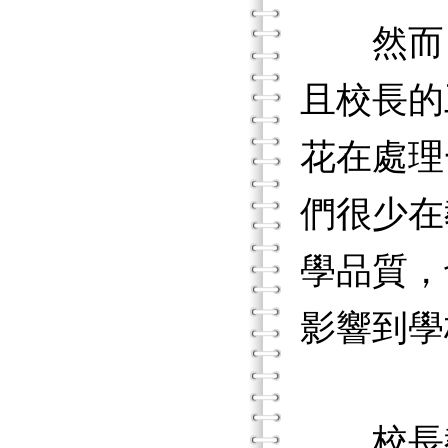
然而，
且校長的
花在處理
們很少在
學品質，
影響到學
校長教