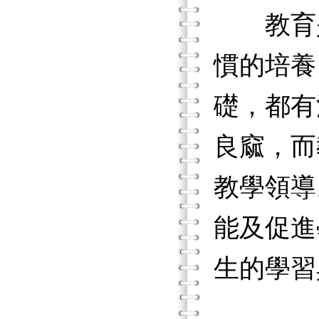
教育是
慣的培養
礎，都有
良窳，而
教學領導
能及促進
生的學習