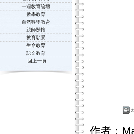
一週教育論壇
數學教育
自然科學教育
親師關懷
教育願景
生命教育
語文教育
回上一頁
作者：Matth