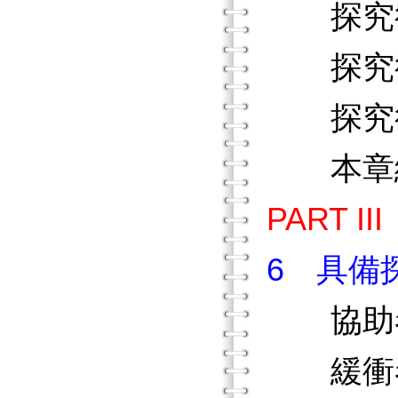
探究行
探究行
探究行
本章
PART 
6 具備
協助者
緩衝者