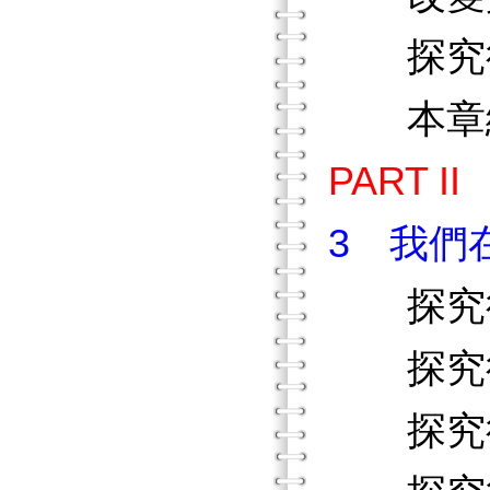
探究行
本章
PART 
3 我們
探究行
探究行
探究行