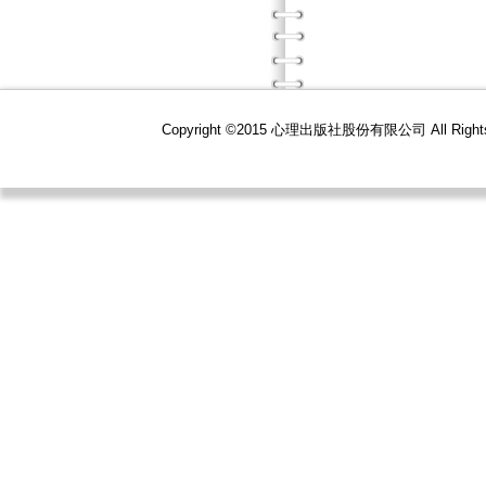
Copyright ©2015 心理出版社股份有限公司 All R