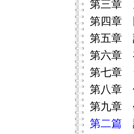
第三章 
第四章 
第五章 
第六章 
第七章 
第八章 
第九章 
第二篇 