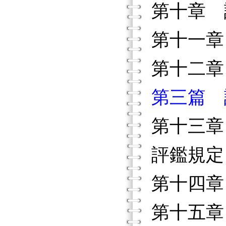
第十章 
第十一章
第十二章
第三篇 
第十三章
評鑑規定
第十四章
第十五章