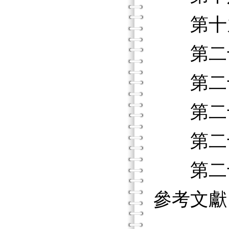
第十九章
第二十
第二十
第二十
第二十
第二十四
參考文獻