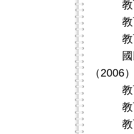
教育經
教育經
教育的
國民中
（2006
教育計
教育與
教育與