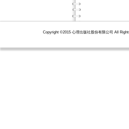
Copyright ©2015 心理出版社股份有限公司 All R