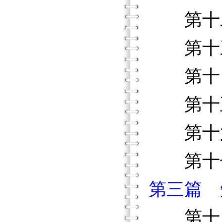
第十二
第十三
第十四
第十五
第十六
第十七
第三篇 
第十八