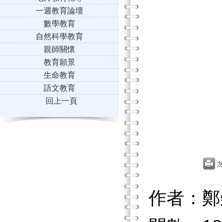
一週教育論壇
數學教育
自然科學教育
親師關懷
教育願景
生命教育
語文教育
回上一頁
作者：鄭