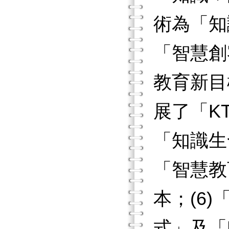
術為「知
「智慧創
教育新目
展了「K
「知識生
「智慧教
本；(6
式」及「