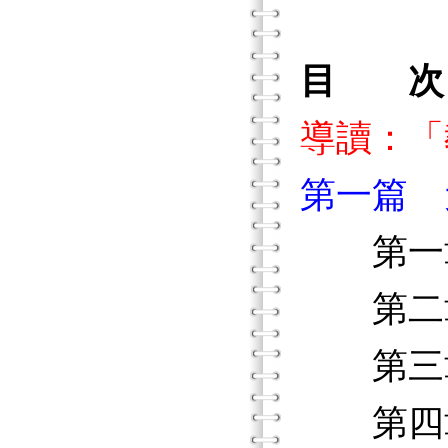
目 次
導讀：「
第一篇 
第一章
第二章
第三章
第四章