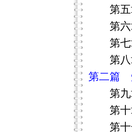
第五章
第六章
第七章
第八章
第二篇 
第九章
第十章
第十一