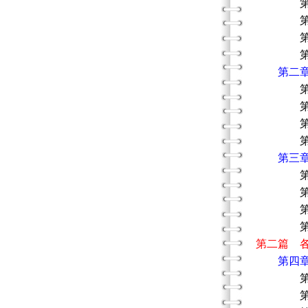
第一節
第二節
第三節
第四節
第二
第一
第二節 
第三節 
第四節
第三
第一節
第二節
第三節
第四節
第二篇 
第四
第一節
第二節