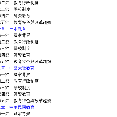
 教育行政制度
 學校制度
 師資教育
 教育特色與改革趨勢
一章 日本教育
 國家背景
 教育行政制度
 學校制度
 師資教育
 教育特色與改革趨勢
二章 中國大陸教育
 國家背景
 教育行政制度
 學校制度
 師資教育
 教育特色與改革趨勢
三章 中華民國教育
 國家背景