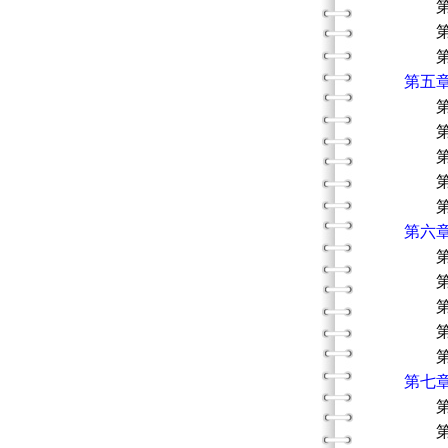
第三節
第四節
第五節
第五
第一節
第二節
第三節
第四節
第五節
第六
第一節
第二節
第三節
第四節
第五節
第七
第一節
第二節