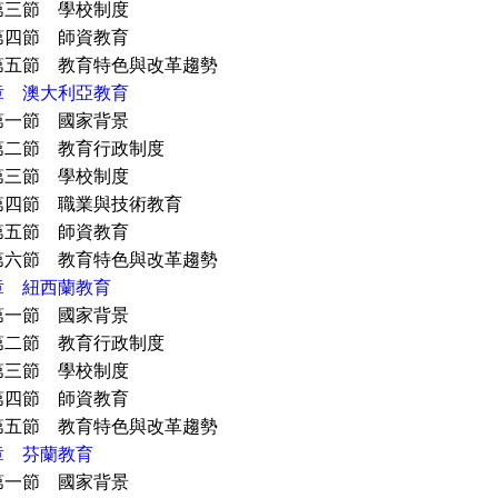
 學校制度
 師資教育
 教育特色與改革趨勢
章 澳大利亞教育
 國家背景
 教育行政制度
 學校制度
 職業與技術教育
 師資教育
 教育特色與改革趨勢
章 紐西蘭教育
 國家背景
 教育行政制度
 學校制度
 師資教育
 教育特色與改革趨勢
章 芬蘭教育
 國家背景