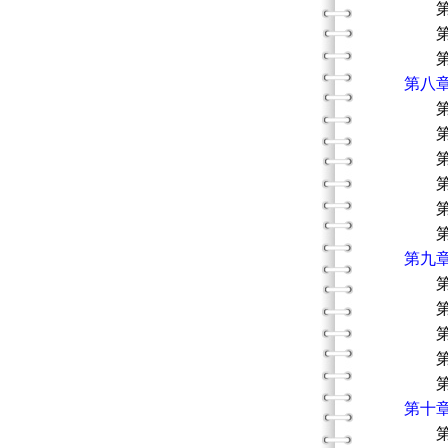
第三節
第四節
第五節
第八
第一節
第二節
第三節
第四節
第五節
第六節
第九
第一節
第二節
第三節
第四節
第五節
第十
第一節