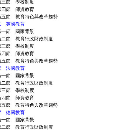
 學校制度
 師資教育
 教育特色與改革趨勢
章 英國教育
 國家背景
 教育行政財政制度
 學校制度
 師資教育
 教育特色與改革趨勢
章 法國教育
 國家背景
 教育行政財政制度
 學校制度
 師資教育
 教育特色與改革趨勢
章 德國教育
 國家背景
 教育行政財政制度