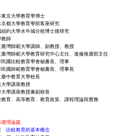
本東京大學教育學博士
都大學教育學部客座研究
大學水牛城分校博士後研究
學教師
師範大學講師、副教授、教授
師範大學教育研究中心主任、進修推廣部主任
比較教育學會秘書長、理事
師範教育學會秘書長、理事長
中教育大學校長
學講座教授
華大學講座教授兼副校長
較教育、高等教育、教育政策、課程理論與實務
基礎理論篇
章 比較教育的基本概念