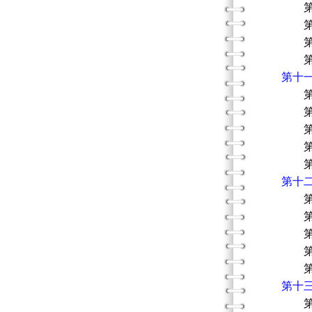
第二節
第三節
第四節
第五節
第十
第一節
第二節
第三節
第四節
第五節
第十
第一節
第二節
第三節
第四節
第五節
第十
第一節