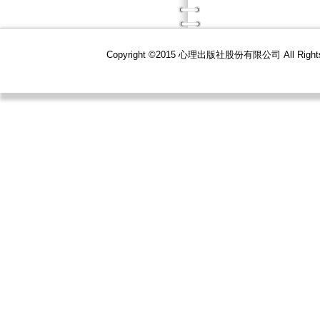
Copyright ©2015 心理出版社股份有限公司 All R