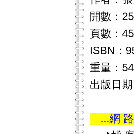
開數：25
頁數：45
ISBN：9
重量：54
出版日期：
...網 路