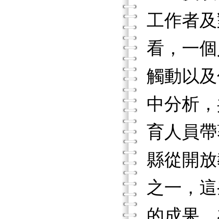
工作者及
看，一個
觸動以及
中分析，
育人員帶
縣從開放
之一，這
的成果。