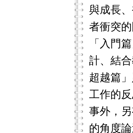
與成長、
者衝突的
「入門篇
計、結合
超越篇」
工作的反
事外，另
的角度論