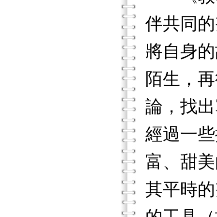
伴共同的
將自身的
陌生，再
論，找出
經過一些
富、甜美
其平時的