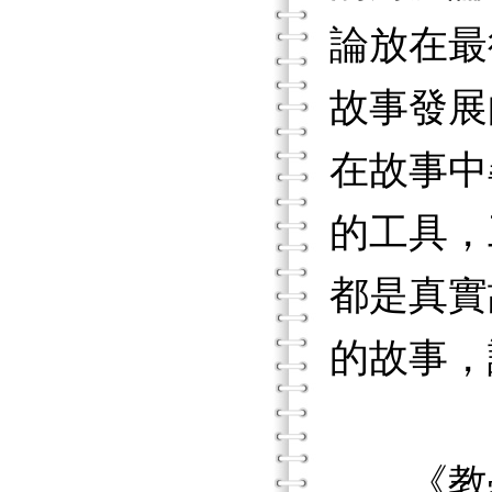
論放在最
故事發展
在故事中
的工具，
都是真實
的故事，
《教學