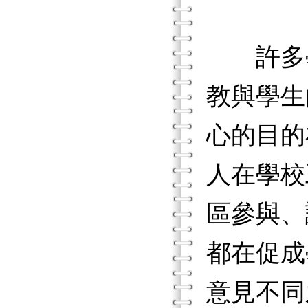
許多學
教與學生
心的目的
人在學校
區參與、
都在促成
意見不同