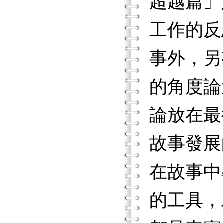
超越篇」
工作的反
事外，另
的角度論
論放在最
故事發展
在故事中
的工具，