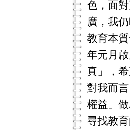
色，面對
廣，我仍
教育本質
年元月啟
真」，希
對我而言
權益」做
尋找教育