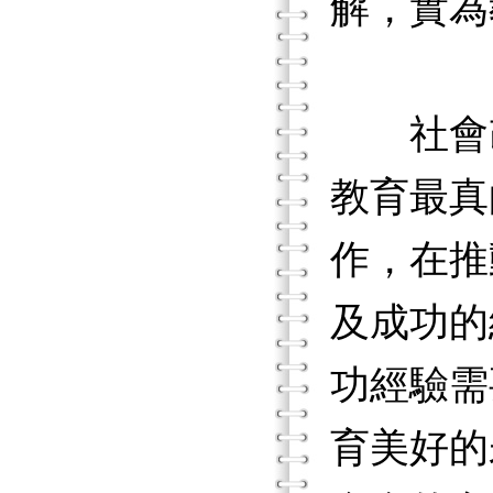
解，實為
社會改
教育最真
作，在推
及成功的
功經驗需
育美好的