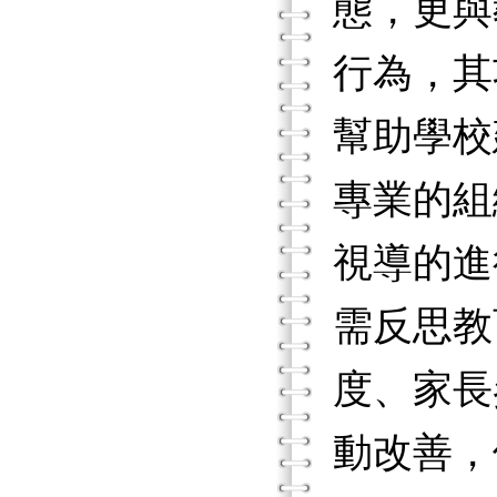
態，更與
行為，其
幫助學校
專業的組
視導的進
需反思教
度、家長
動改善，