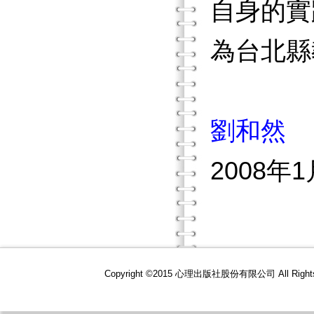
自身的實
為台北縣
劉和然
2008年
Copyright ©2015 心理出版社股份有限公司 All R