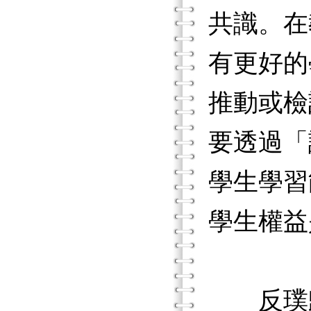
共識。在
有更好的
推動或檢
要透過「
學生學習
學生權益
反璞歸