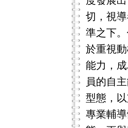
度發展出
切，視導
準之下。
於重視動
能力，成
員的自主
型態，以
專業輔導