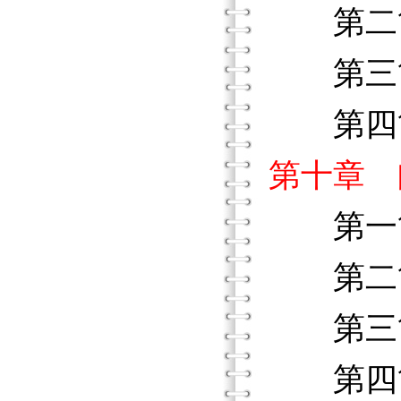
第二節
第三節
第四節
第十章 
第一節
第二節
第三節
第四節