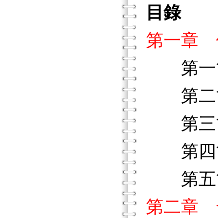
目錄
第一章 
第一節
第二節
第三節
第四節
第五節
第二章 