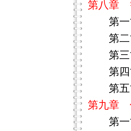
第八章 
第一節
第二節
第三節
第四節
第五節
第九章 
第一節