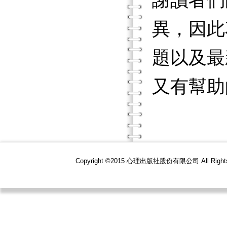
謝讀者們
異，因此
題以及最
又有幫助
Copyright ©2015 心理出版社股份有限公司 All R