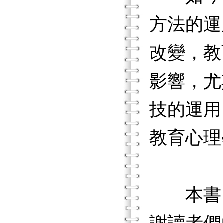
方法的運
改變，教
影響，尤
技的運用
教育心理
本書自2