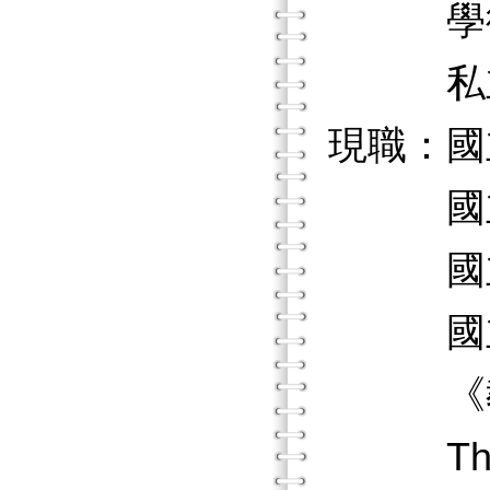
學術交
私立東
現職：國
國立政
國立政
國立政
《教育
The Op