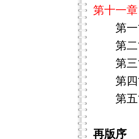
第十一章
第一節
第二節
第三節
第四節
第五節
再版序