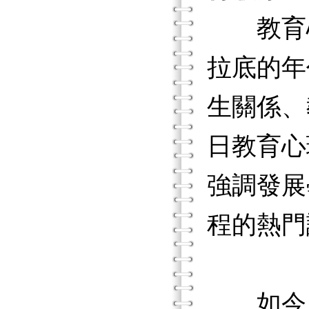
教育心
拉底的年
生關係、
日教育心
強調發展
程的熱門
如今，