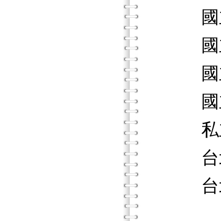
國立台
國立政
國立中
國立台
私立世
台北市
台北市