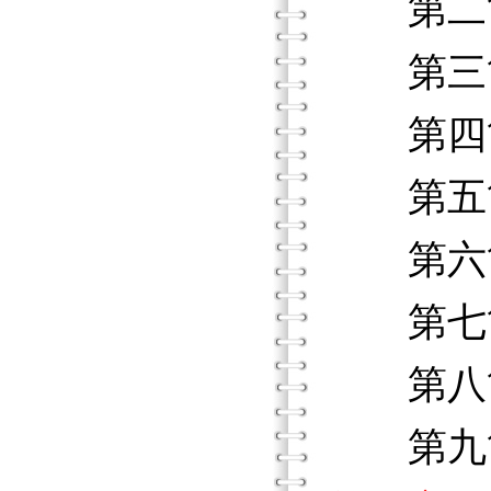
第二節
第三節
第四節
第五節
第六節
第七節
第八節
第九節