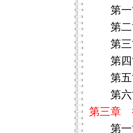
第一節
第二節
第三節
第四節
第五節
第六節
第三章 
第一節