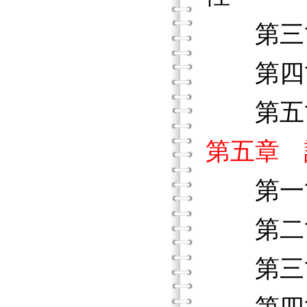
第三節
第四節
第五節
第五章 
第一節
第二節
第三節