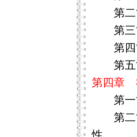
第二節
第三節
第四節
第五節
第四章 
第一節
第二節
性