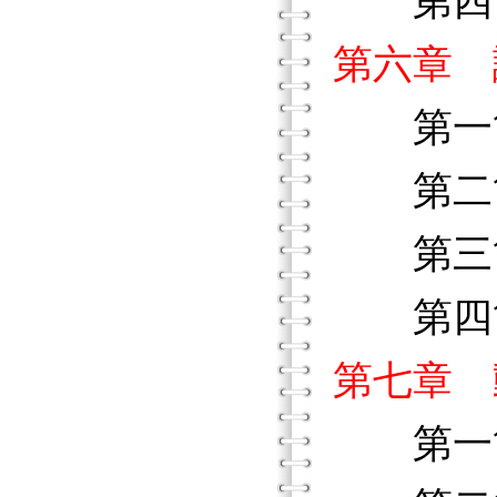
第四節
第六章 
第一節
第二節
第三節
第四節
第七章 
第一節