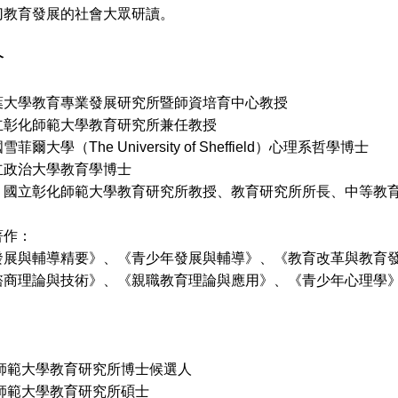
切教育發展的社會大眾研讀。
介
葉大學教育專業發展研究所暨師資培育中心教授
師範大學教育研究所兼任教授
爾大學（The University of Sheffield）心理系哲學博士
治大學教育學博士
：國立彰化師範大學教育研究所教授、教育研究所所長、中等教育
著作：
發展與輔導精要》、《青少年發展與輔導》、《教育改革與教育
諮商理論與技術》、《親職教育理論與應用》、《青少年心理學
化師範大學教育研究所博士候選人
化師範大學教育研究所碩士