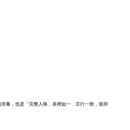
培養，也是「完整人格，表裡如一，言行一致，值得