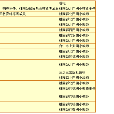
現職
、輔導主任、桃園縣國民教育輔導團成員
桃園縣北門國小輔導主任
民教育輔導團成員
桃園縣北門國小教師
桃園縣北門國小教師
桃園縣北門國小教師
桃園縣西門國小教師
桃園縣同安國小教師
桃園縣北門國小教師
台中市上安國小教師
桃園縣北門國小教師
桃園縣同德國小教師
桃園縣北門國小教師
三之三出版社編輯
桃園縣北門國小教師
桃園縣北門國小教師
桃園縣同德國小教務主任
桃園縣同德國小教師
桃園縣同德國小教師
桃園縣莊敬國小教師