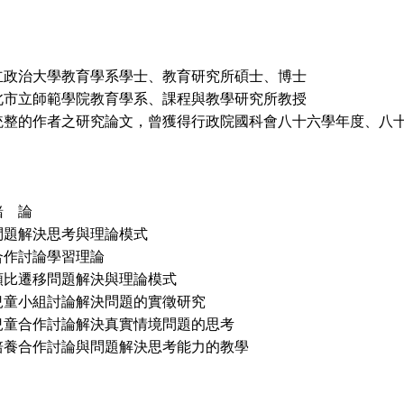
立政治大學教育學系學士、教育研究所碩士、博士
北市立師範學院教育學系、課程與教學研究所教授
統整的作者之研究論文，曾獲得行政院國科會八十六學年度、八
緒 論
問題解決思考與理論模式
合作討論學習理論
類比遷移問題解決與理論模式
兒童小組討論解決問題的實徵研究
兒童合作討論解決真實情境問題的思考
培養合作討論與問題解決思考能力的教學