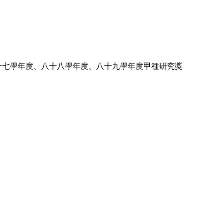
十七學年度、八十八學年度、八十九學年度甲種研究獎