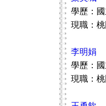
學歷：國
現職：桃
李明娟
學歷：國
現職：桃
王勇欽