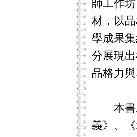
師工作坊
材，以品
學成果集
分展現出
品格力與
本書最
義》、《