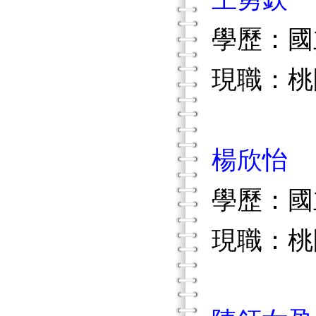
學歷：國
現職：桃
楊欣怡
學歷：國
現職：桃