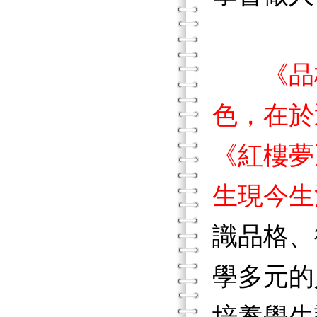
《品
色，在於
《紅樓夢
生現今生
識品格、
學多元的