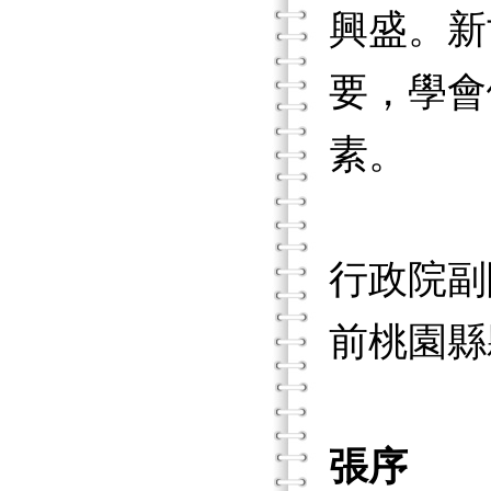
興盛。新
要，學會
素。
行政院副
前桃園
張序