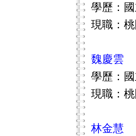
學歷：國
現職：桃
魏慶雲
學歷：國
現職：桃
林金慧