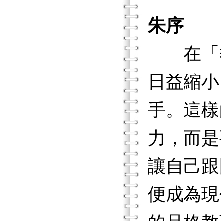
朱序
在「熱
日益縮小
手。這樣
力，而是
讓自己跟
便成為現