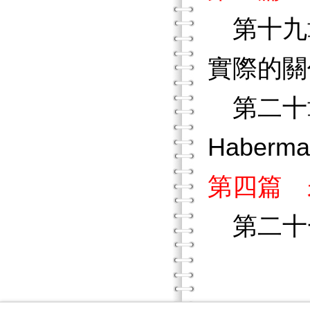
第十九章
實際的關
第二十章
Haber
第四篇 
第二十一