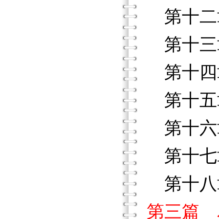
第十二
第十三
第十四
第十五
第十六
第十七
第十八
第三篇 