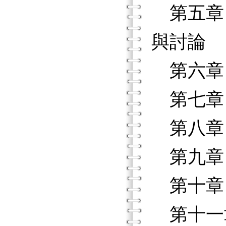
第五章 
與討論
第六章 
第七章
第八章
第九章
第十章
第十一