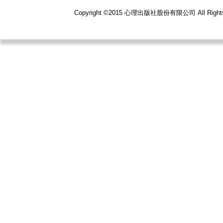
Copyright ©2015 心理出版社股份有限公司 All R