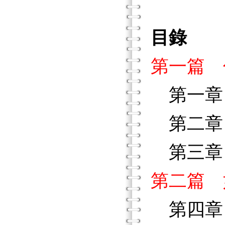
目錄
第一篇 
第一章
第二章
第三章 
第二篇 
第四章