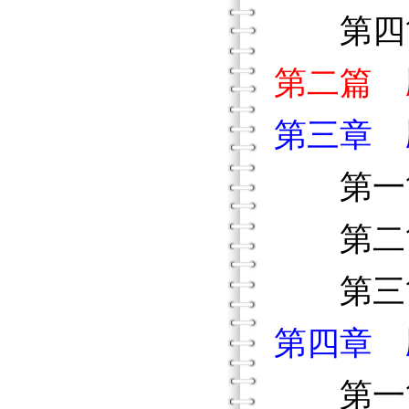
第四節
第二篇 
第三章 
第一節
第二節
第三節
第四章 
第一節