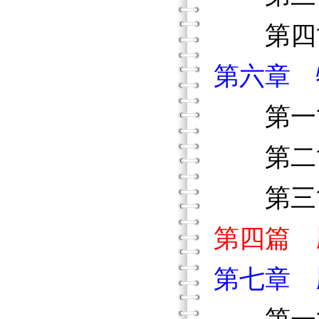
第四節
第六章 
第一節
第二節
第三節
第四篇 
第七章 