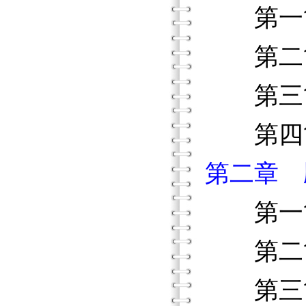
第一節
第二節
第三節
第四節
第二章 
第一節
第二節
第三節