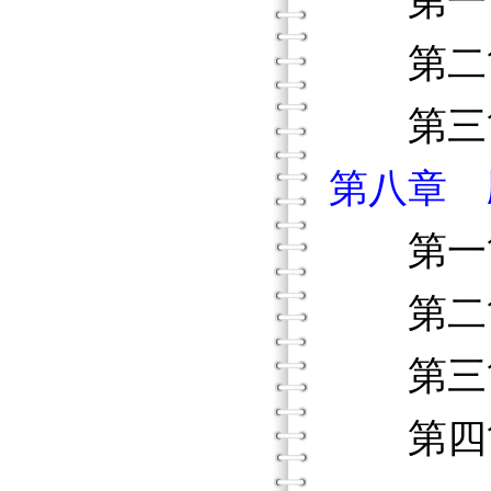
第一節
第二節
第三節
第八章 
第一節
第二節
第三節
第四節