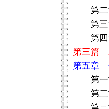
第二節
第三節
第四節
第三篇 
第五章 
第一節
第二節
第三節