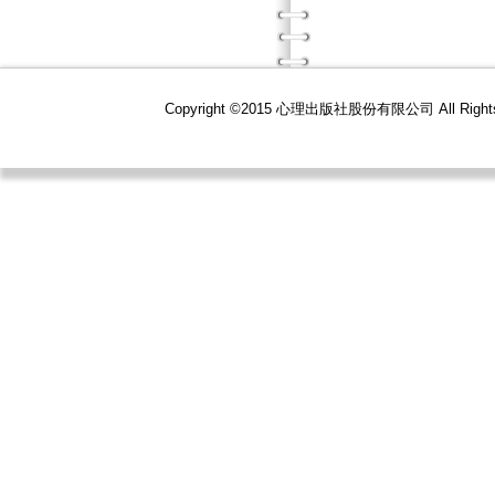
Copyright ©2015 心理出版社股份有限公司 All R