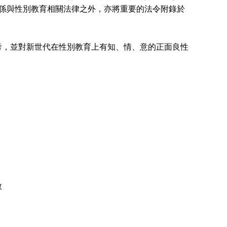
係與性別教育相關法律之外，亦將重要的法令附錄於
，並對新世代在性別教育上有知、情、意的正面良性
教