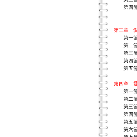
第四節
性別教
性別教
第三章 
第一
第二節
第三節
第四節 
第五節 
性別教
第四章 
第一
第二節 
第三節
第四節
第五節
第六節 