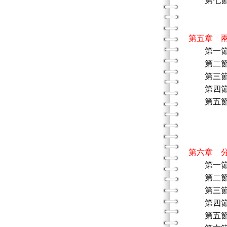
第七節 
性別教
性別教
第五章 
第一
第二節 
第三節 
第四節 
第五節 
性別教育
性別教
性別教育
第六章 
第一
第二節
第三節 
第四節 
第五節 