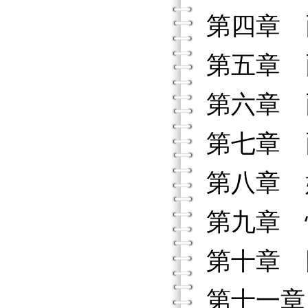
第四章 
第五章 
第六章 
第七章 
第八章 
第九章 
第十章 
第十一章