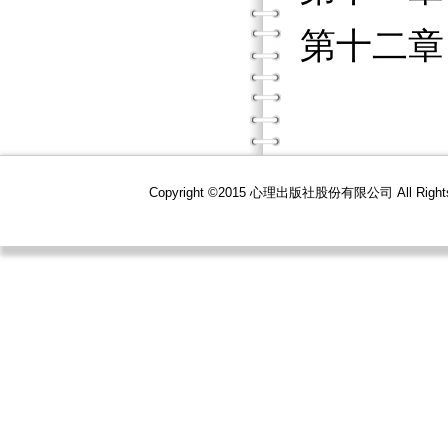
第十二章
Copyright ©2015 心理出版社股份有限公司 All R