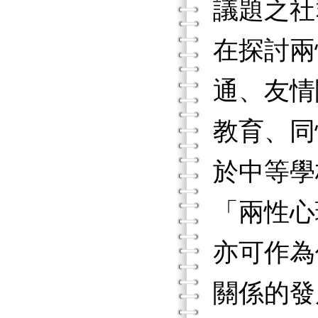
議題之社
在探討兩
通、友情
教育、同
於中等學
「兩性心
亦可作為
關係的發