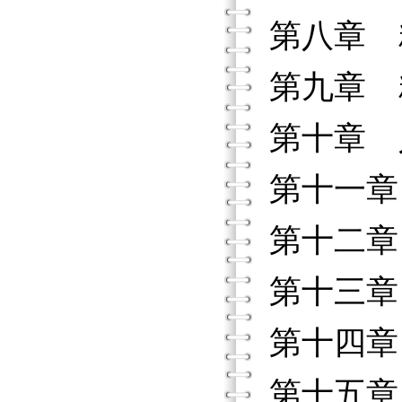
第八章 
第九章 
第十章 
第十一章
第十二章
第十三章
第十四章
第十五章