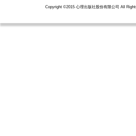
Copyright ©2015 心理出版社股份有限公司 All R