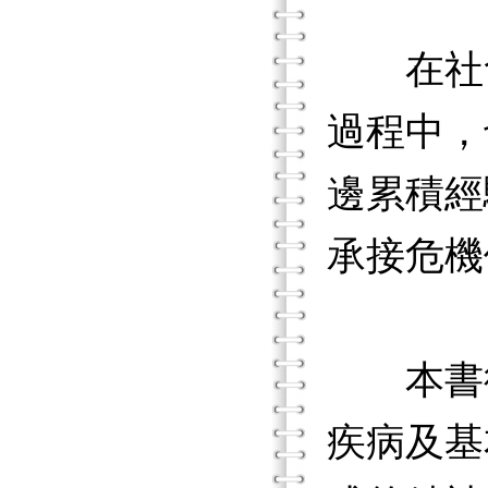
在社會
過程中，
邊累積經
承接危機
本書從
疾病及基