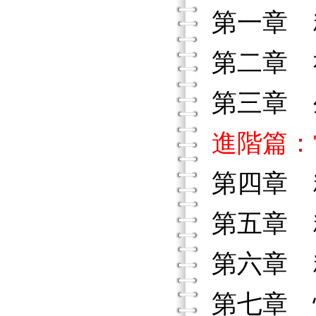
第一章 
第二章 
第三章 
進階篇：
第四章 
第五章 
第六章 
第七章 