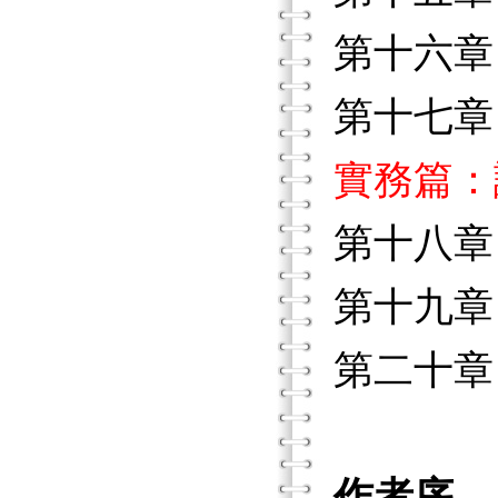
第十六章
第十七章
實務篇：
第十八章
第十九章
第二十章
作者序