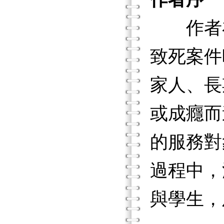
作者在2
致死案件
家人、長
或成癮而
的服務對
過程中，
與學生，