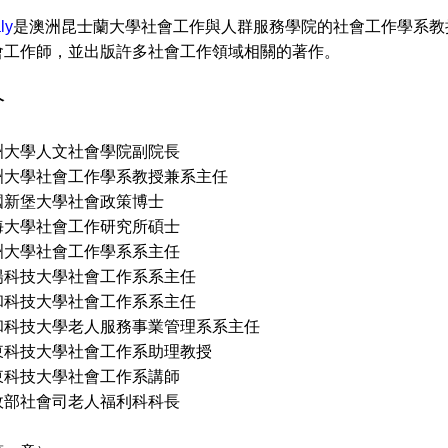
ly
是澳洲昆士蘭大學社會工作與人群服務學院的社會工作學系教
會工作師，並出版許多社會工作領域相關的著作。
介
洲大學人文社會學院副院長
社會工作學系教授兼系主任
國新堡大學社會政策博士
學社會工作研究所碩士
洲大學社會工作學系系主任
技大學社會工作系系主任
技大學社會工作系系主任
大學老人服務事業管理系系主任
技大學社會工作系助理教授
技大學社會工作系講師
社會司老人福利科科長