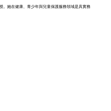
授。她在健康、青少年與兒童保護服務領域是具實務