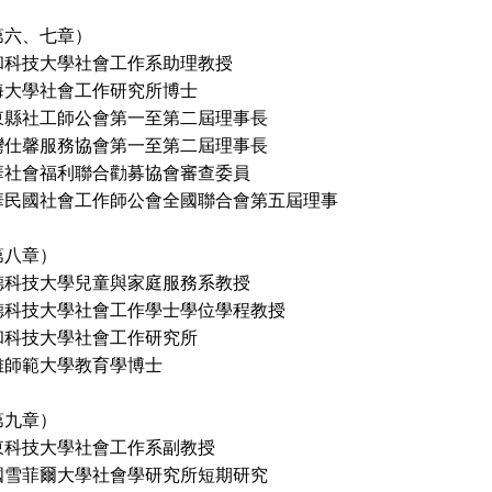
第六、七章）
和科技大學社會工作系助理教授
海大學社會工作研究所博士
東縣社工師公會第一至第二屆理事長
服務協會第一至第二屆理事長
福利聯合勸募協會審查委員
社會工作師公會全國聯合會第五屆理事
第八章）
德科技大學兒童與家庭服務系教授
大學社會工作學士學位學程教授
和科技大學社會工作研究所
範大學教育學博士
第九章）
東科技大學社會工作系副教授
國雪菲爾大學社會學研究所短期研究