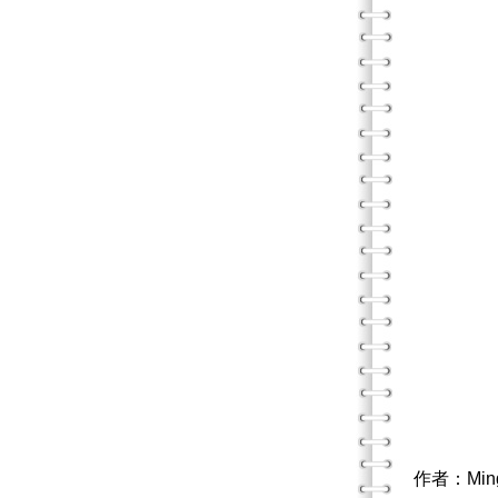
作者：Min