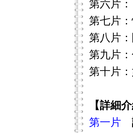
第六片：
第七片：
第八片：
第九片：
第十片：
【詳細介
第一片