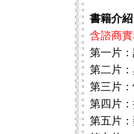
書籍介紹
含諮商實
第一片：
第二片：
第三片：
第四片：
第五片：