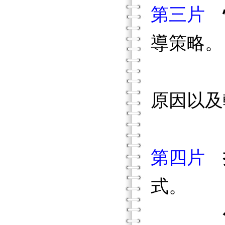
第三片
導策略。
原因以及
第四片
式。