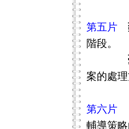
第五片
階段。
案的處理
第六片
輔導策略