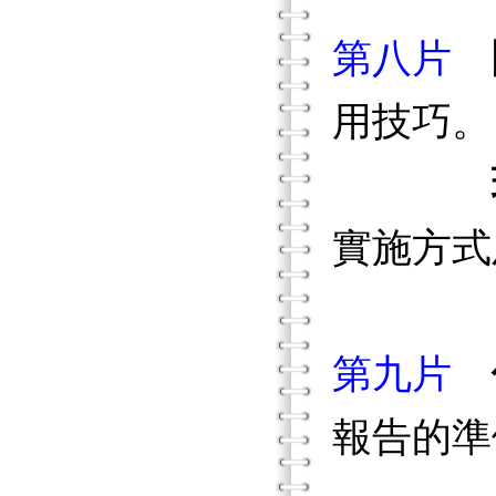
第八片
用技巧。
實施方式
第九片
報告的準