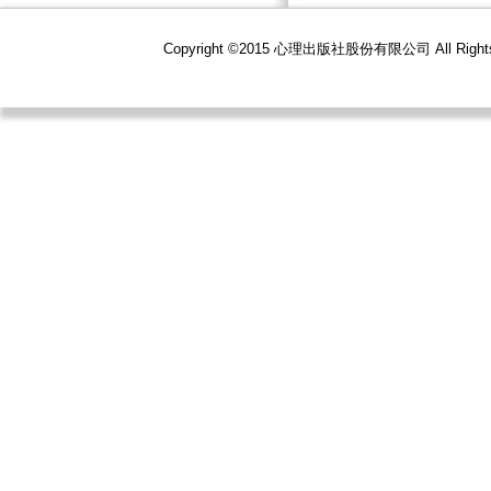
Copyright ©2015 心理出版社股份有限公司 All R