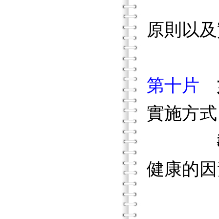
原則以及
第十片
實施方式
健康的因