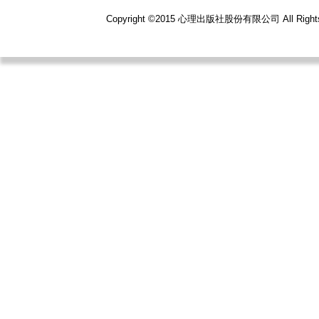
Copyright ©2015 心理出版社股份有限公司 All R