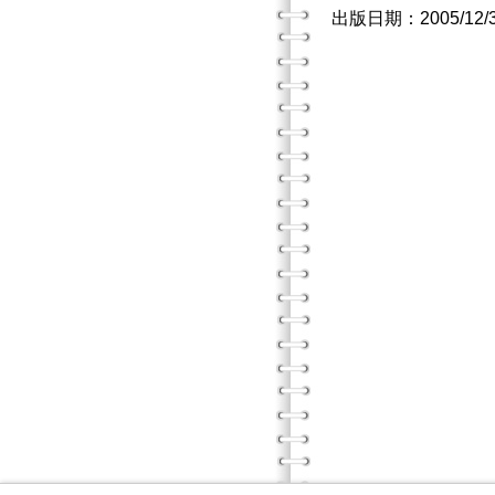
出版日期：2005/12/