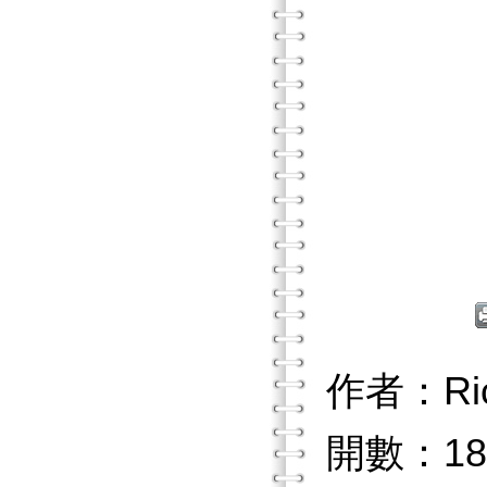
作者：Ri
開數：18