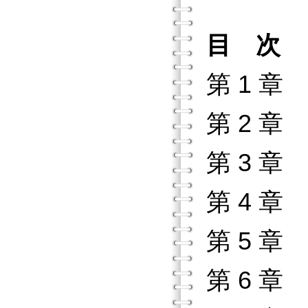
目 次
第 1 章
第 2 章
第 3 章
第 4 
第 5 
第 6 