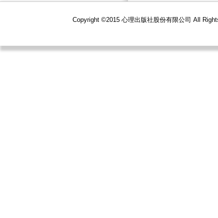
Copyright ©2015 心理出版社股份有限公司 All R