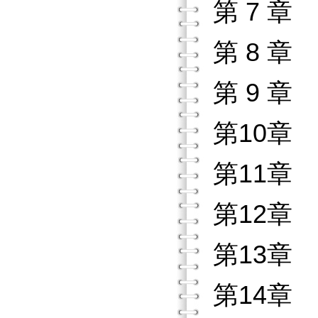
第 7 章
第 8 
第 9 章
第10章
第11章
第12章
第13章
第14章