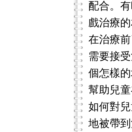
配合。有
戲治療的
在治療前
需要接受
個怎樣的
幫助兒童
如何對兒
地被帶到