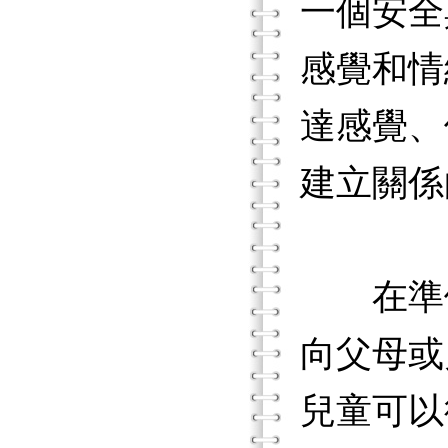
一個安全
感覺和情
達感覺、
建立關係
在準備
向父母或
兒童可以