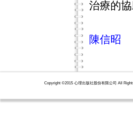
治療的協
陳信昭
Copyright ©2015 心理出版社股份有限公司 All R