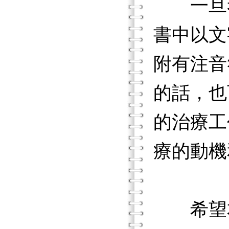
一旦考
書中以文
附有注音
的話，也
的治療工
療的動機
希望本