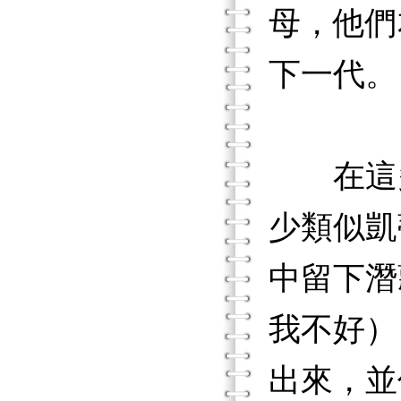
母，他們
下一代。
在這多
少類似凱
中留下潛
我不好）
出來，並