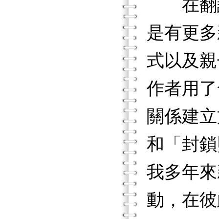
在翻譯
是有更多
式以及親
作者用了
關係建立
和「封鎖
我多年來
動，在彼