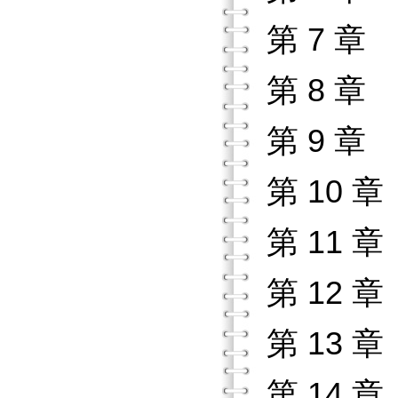
第 7 章
第 8 
第 9 
第 10 
第 11 
第 12 
第 13 
第 14 