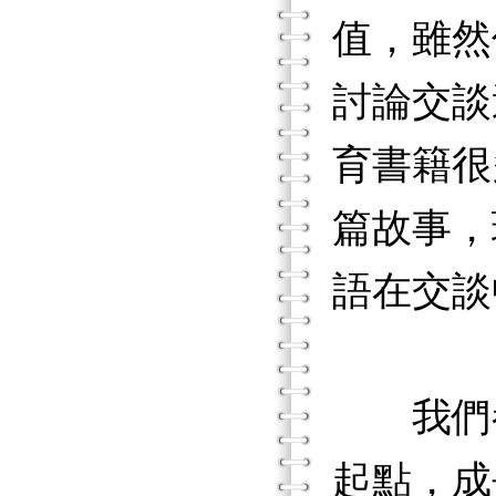
值，雖然
討論交談
育書籍很
篇故事，
語在交談
我們都
起點，成