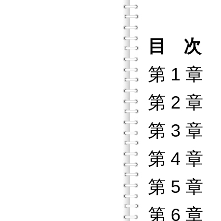
目 次
第 1 
第 2 
第 3 
第 4 
第 5 
第 6 