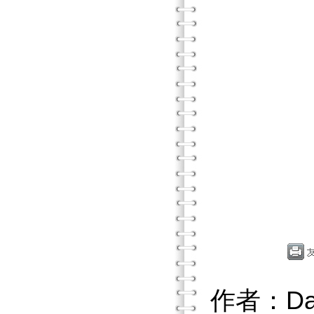
作者：Da