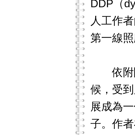
DDP（dya
人工作者
第一線照
依附關
候，受到
展成為一
子。作者在