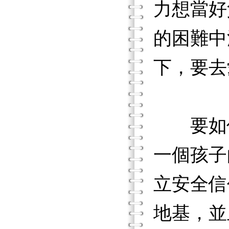
力想當好
的困難中
下，要去
要如何
一個孩子
立安全信
地基，並