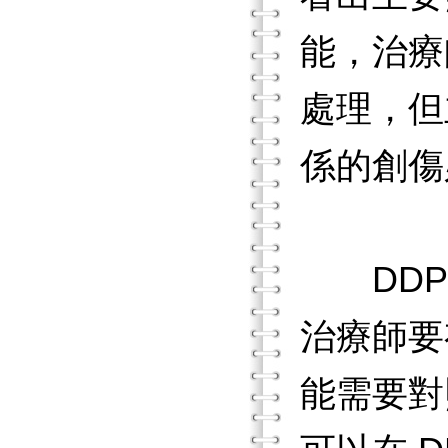
能，治療
處理，但
係的創傷
DDP 
治療師要
能需要對