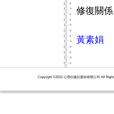
修復關係
黃素娟
Copyright ©2015 心理出版社股份有限公司 All R