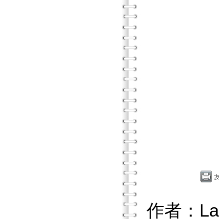
作者：La