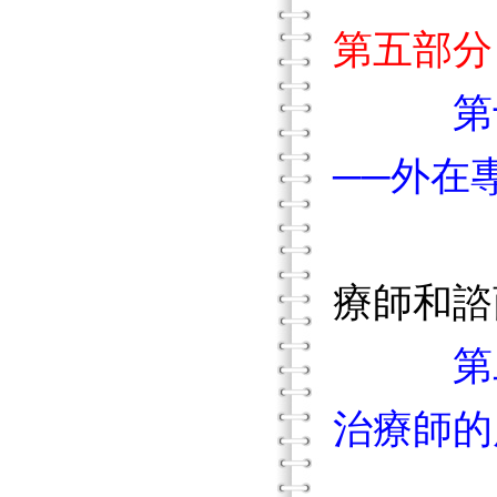
第五部分
第
──外在
療師和諮
第
治療師的