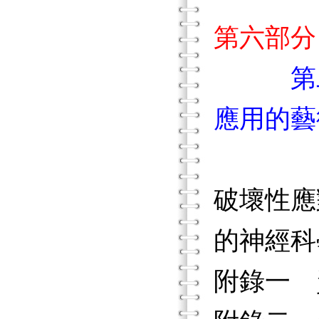
第六部分
第
應用的藝
內在
破壞性應
的神經科
附錄一 