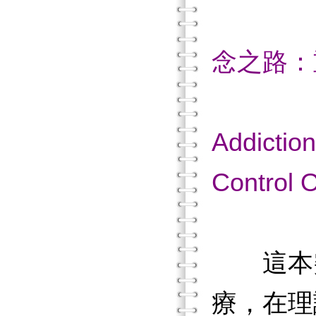
著
念之路：
(Th
Addiction
Control O
這本
療，在理