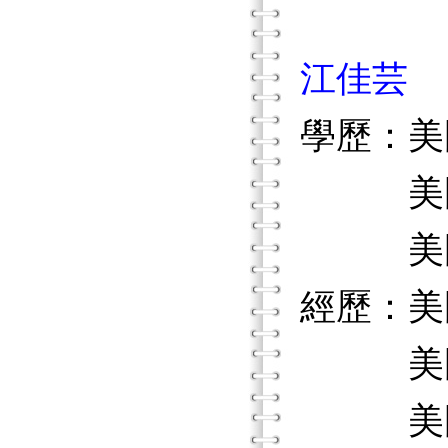
江佳芸
學歷：美
美國路
美國福
經歷：美
美國北
美國加