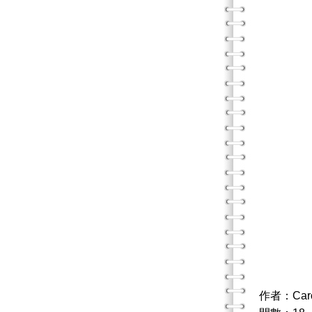
作者：Car