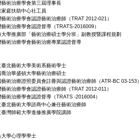
術治療學會第三屆理事長
庭扶助中心社工員
療學會認證藝術治療師（TRAT 2012-021）
療學會認證督導（TRATS-2016009）
海大學推廣部「藝術治療碩士學分班」副教授暨課程規劃
治療學會藝術治療專業認證督導
立臺北藝術大學美術系藝術學士
治華盛頓大學藝術治療碩士
藝術治療證照委員會註冊與認證藝術治療師（ATR-BC 03-153
療學會認證藝術治療師（TRAT 2012-011）
療學會認證督導（TRATS -2016004）
立臺北藝術大學諮商中心兼任藝術治療師
師範大學進修推廣學院講師
吳大學心理學學士