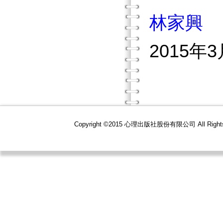
林家興
2015年
Copyright ©2015 心理出版社股份有限公司 All R