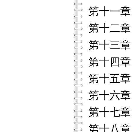
第十一章
第十二章
第十三章
第十四章
第十五章
第十六章
第十七章
第十八章