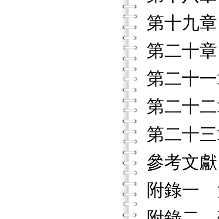
第十九章
第二十章
第二十一
第二十二
第二十三
參考文獻
附錄一 
附錄二 