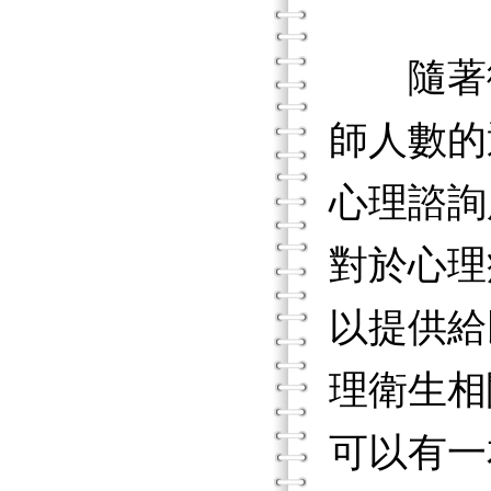
隨著衛
師人數的
心理諮詢
對於心理
以提供給
理衛生相
可以有一