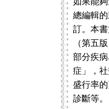
如果能夠
總編輯的
訂。本書
（第五版
部分疾病
症」，社
盛行率的
診斷等。