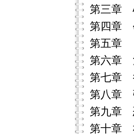
第三章 
第四章 
第五章 
第六章 
第七章 
第八章 
第九章 
第十章 