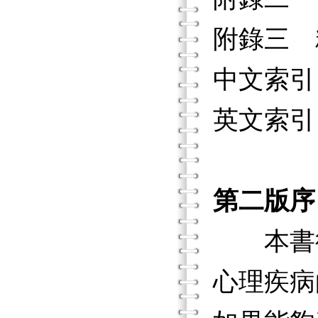
附錄三 
中文索引
英文索引
第二版序
本書從2
心理疾病