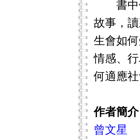
書中作
故事，讀
生會如何
情感、行
何適應社
作者簡介
曾文星