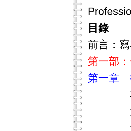
Professi
目錄
前言：寫
第一部：
第一章 
太平
進入