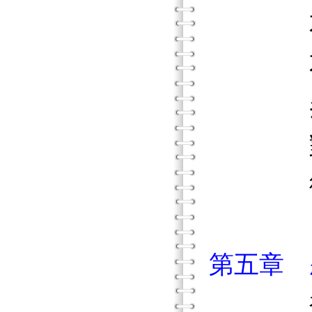
不能發
不可著
參與跨
對民俗
街旁問
日後
第五章 