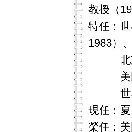
教授（197
特任：世
1983）
北京大學
美國文化
世界文化
現任：夏
榮任：美