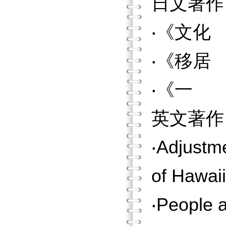
日文著作
‧《文化
‧《移居
‧《一 
英文著作
‧Adjustme
of Hawai
‧People a