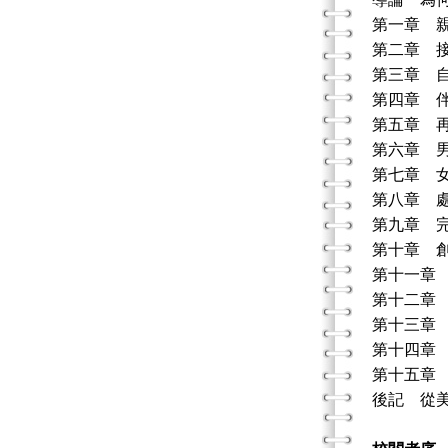
第一章 
第二章 
第三章 
第四章 
第五章 
第六章 
第七章 
第八章 
第九章 
第十章 
第十一章
第十二章
第十三章
第十四章
第十五章
後記 從