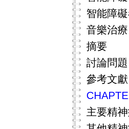
智能障礙
音樂治療
摘要
討論問題
參考文獻
CHAP
主要精神
其他精神