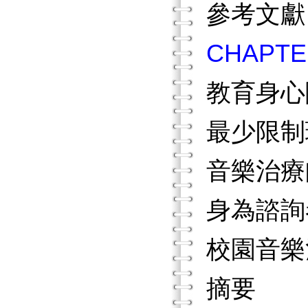
參考文
CHAP
教育身心
最少限制
音樂治療
身為諮詢
校園音樂
摘要