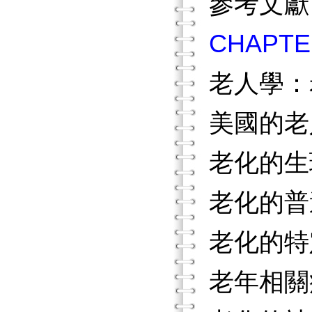
參考文獻
CHAP
老人學：
美國的老
老化的生
老化的普
老化的特
老年相關