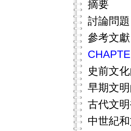
摘要
討論問題
參考文獻
CHAP
史前文化
早期文明
古代文明
中世紀和