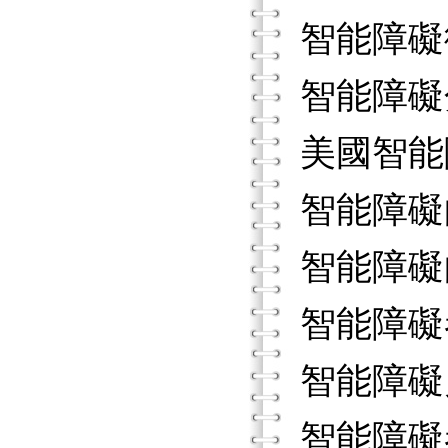
智能障礙
智能障礙
美國智能
智能障礙
智能障礙
智能障礙
智能障礙
智能障礙