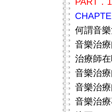
PART．
CHAP
何謂音樂
音樂治療
治療師在
音樂治療
音樂治療
音樂治療