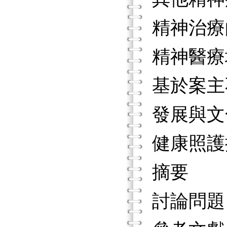
精神治療
精神醫療
基於案主
發展與文
健康照護
摘要
討論問題