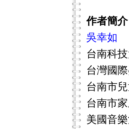
作者簡介
吳幸如
台南科技
台灣國際
台南市兒
台南市家
美國音樂