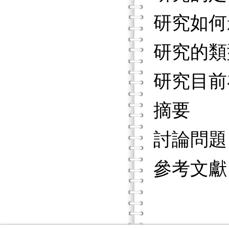
研究如何
研究的
研究目前
摘要
討論問
參考文獻