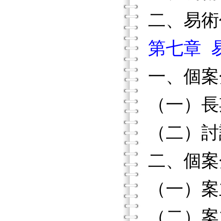
二、易術
第七章 
一、個案
（一）長
（二）討
二、個案
（一）案
（二）案