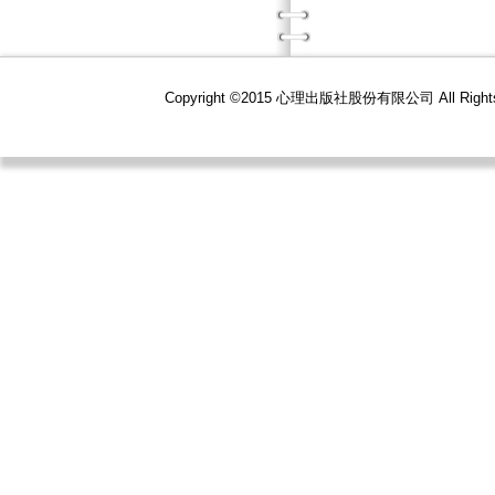
Copyright ©2015 心理出版社股份有限公司 All R