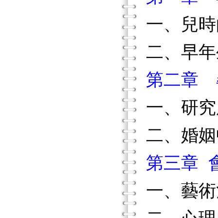
一、兒時
二、早年
第二章 
一、研究
二、婚姻
第三章 
一、藝術