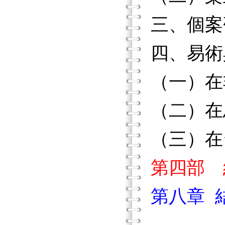
三、個案研
四、易術
（一）在
（二）在
（三）在
第四部 
第八章 