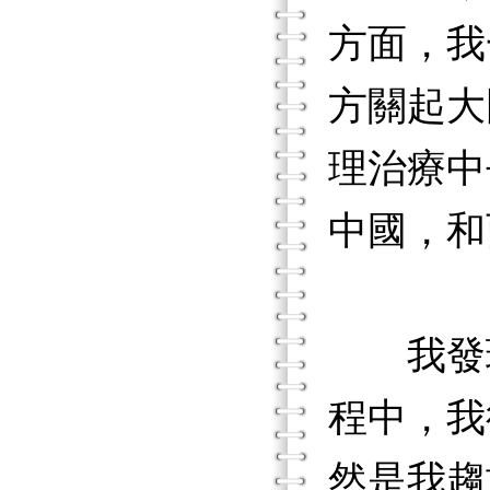
方面，我
方關起大
理治療中
中國，和
我發現
程中，我
然是我趨