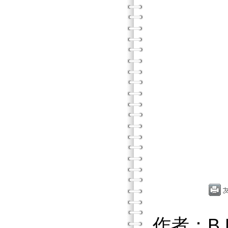
作者：B.