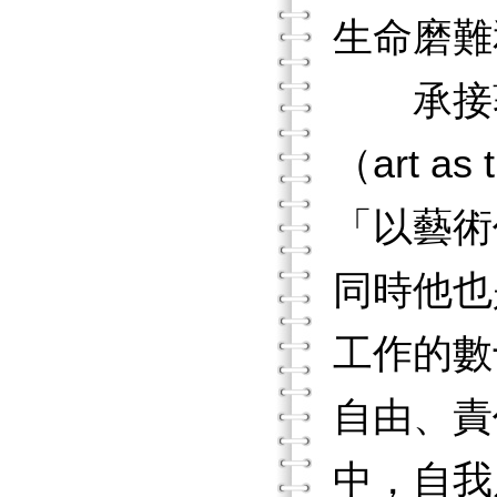
生命磨難
承接著藝
（art 
「以藝術作
同時他也
工作的數
自由、責
中，自我