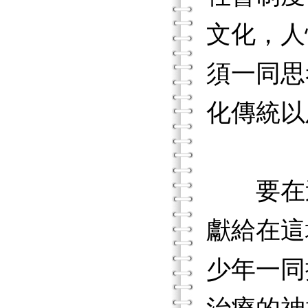
文化，人
須一同思
化傳統以
要在這
獻給在這
少年一同