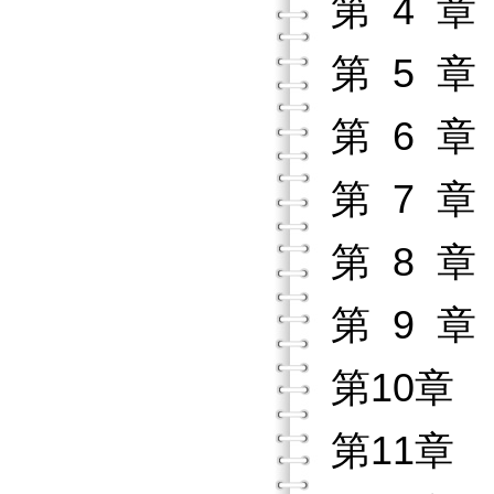
第 4 
第 5 
第 6 
第 7 
第 8 
第 9 
第10章
第11章