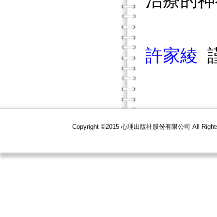
治療的神
許家綾
Copyright ©2015 心理出版社股份有限公司 All R