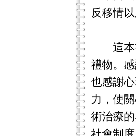
反移情以
這本書
禮物。感
也感謝心
力，使關
術治療的
社會制度