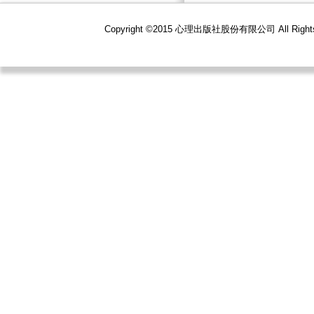
Copyright ©2015 心理出版社股份有限公司 All R