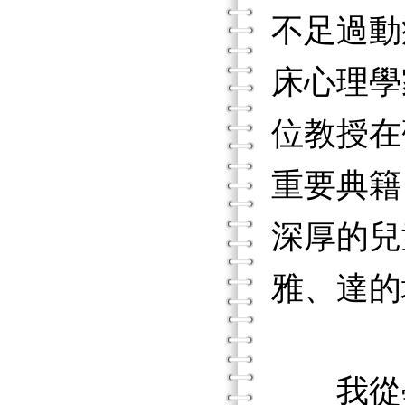
不足過動
床心理學
位教授在
重要典籍
深厚的兒
雅、達的
我從學