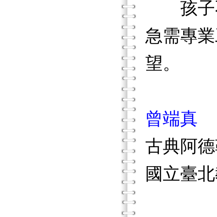
孩子不
急需專業
望。
曾端真
古典阿德
國立臺北