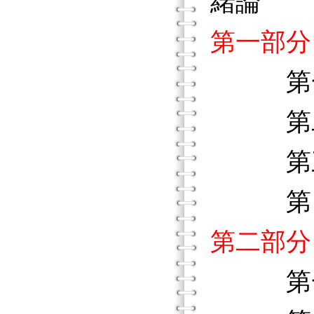
緒論
第一部分
第
第二章
第三章
第四章
第二部分
第