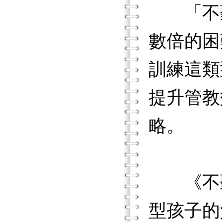
「不
數倍的困
訓練這類
提升管教
略。
《不聽
型孩子的