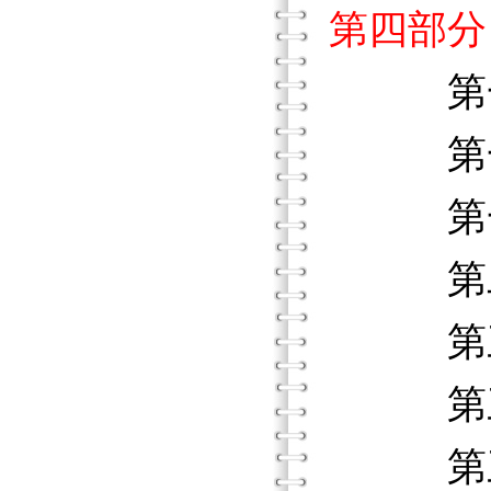
第四部分
第
第一階
第一階
第二階
第三階
第三階
第三階