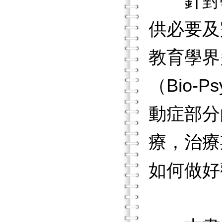
針對學
供必要及
教育學界
（Bio-
動症部分
療，治療
如何做好