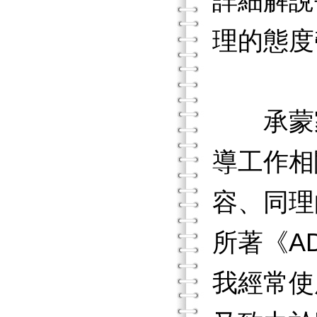
詳細解說
理的態度
承蒙家
導工作相
容、同理
所著《A
我經常使