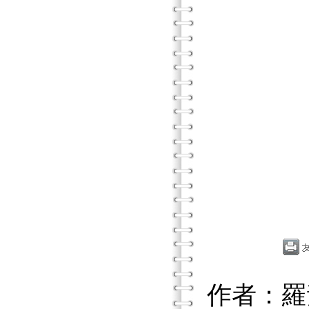
作者：羅素