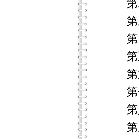
第二階
第三階
第四階
第五階
第六階
第七階
第八階
第九階