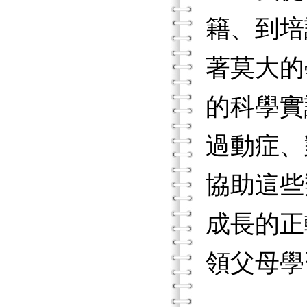
籍、到培
著莫大的
的科學實
過動症、
協助這些
成長的正
領父母學