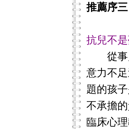
推薦序三
抗兒不是
從事
意力不足
題的孩子
不承擔的責
臨床心理