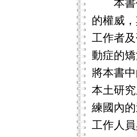
本書作者
的權威，
工作者及
動症的矯
將本書中
本土研究
練國內的
工作人員