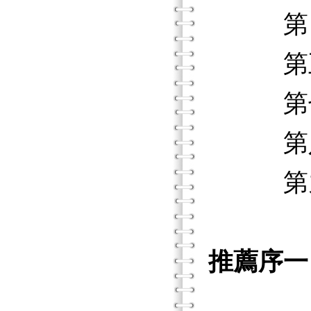
第四階
第五階
第七階
第八階
第九階
推薦序一