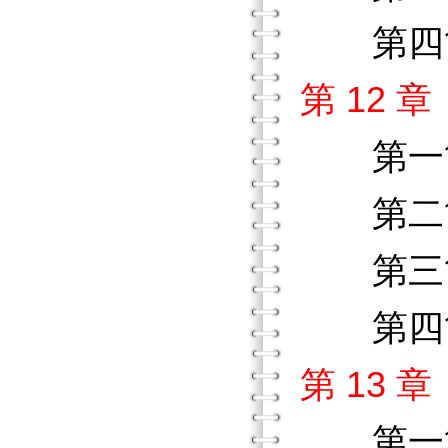
第四節
第 12
第一
第二節
第三節
第四節
第 13
第一