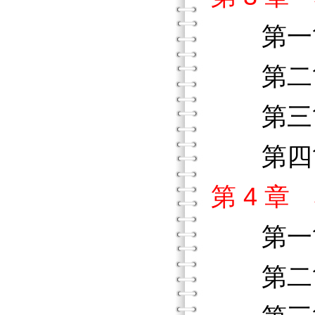
第一
第二節
第三節
第四節
第 4 
第一
第二節