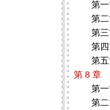
第一
第二節
第三節
第四節
第五節
第 8 
第一
第二節