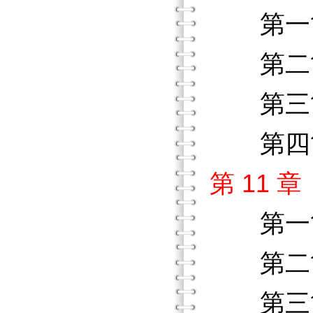
第一
第二節
第三節
第四節
第 11
第一
第二節
第三節