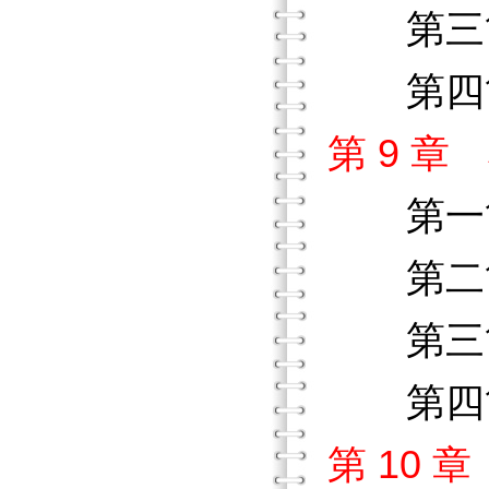
第三節
第四節
第 9 
第一
第二節
第三節
第四節
第 10