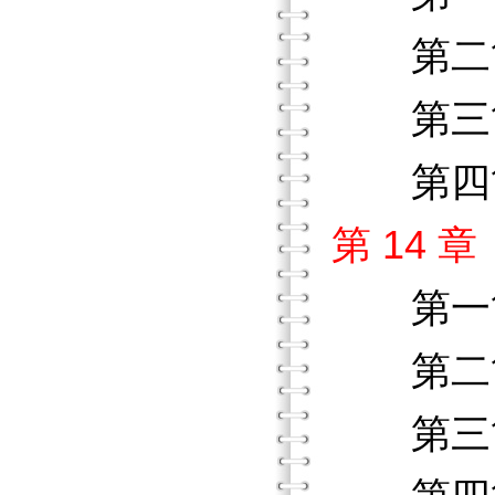
第二節
第三節
第四節
第 14
第一
第二節
第三節