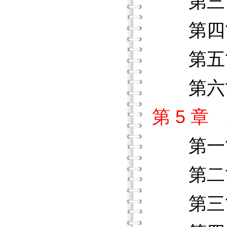
第三節
第四節
第五節
第六節
第 5 
第一
第二節
第三節