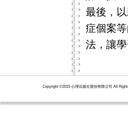
最後，以
症個案等
法，讓學
Copyright ©2015 心理出版社股份有限公司 All R