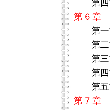
第四節
第 6 
第一
第二節
第三節
第四節
第五節
第 7 