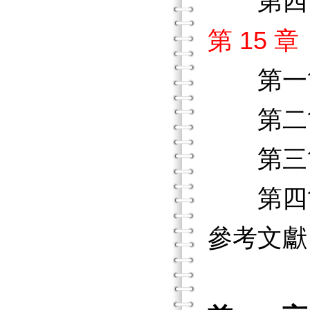
第四節
第 15
第一
第二節
第三節
第四節
參考文獻