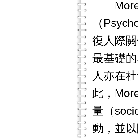
More
（Psycho
復人際關
最基礎的
人亦在社
此，Mo
量（so
動，並以團