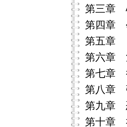
第三章 
第四章 
第五章 
第六章 
第七章 
第八章 
第九章 
第十章 