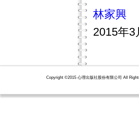
林家興
2015年
Copyright ©2015 心理出版社股份有限公司 All R