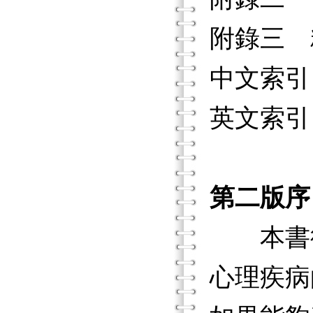
附錄三 
中文索引
英文索引
第二版序
本書從2
心理疾病