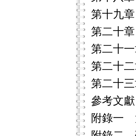
第十九章
第二十章
第二十一
第二十二
第二十三
參考文獻
附錄一 
附錄二 