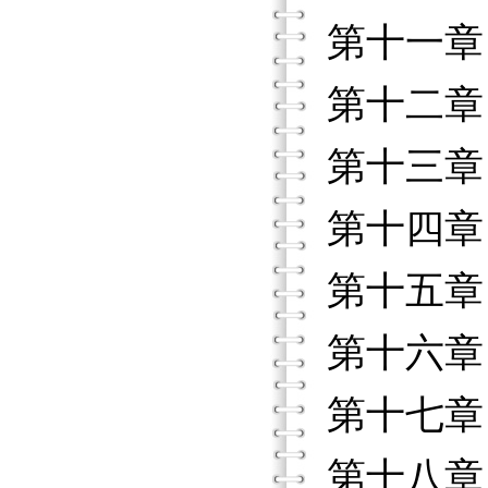
第十一章
第十二章
第十三章
第十四章
第十五章
第十六章
第十七章
第十八章