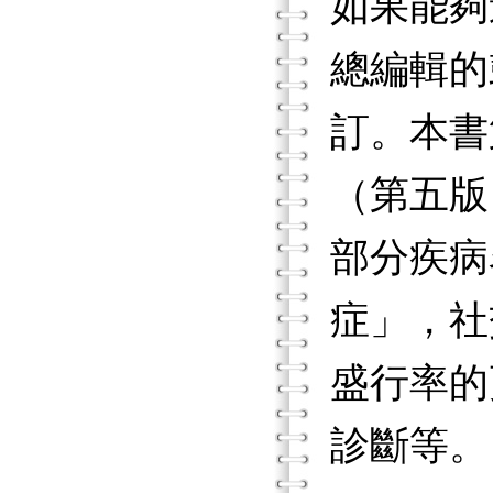
如果能夠
總編輯的
訂。本書
（第五版
部分疾病
症」，社
盛行率的
診斷等。