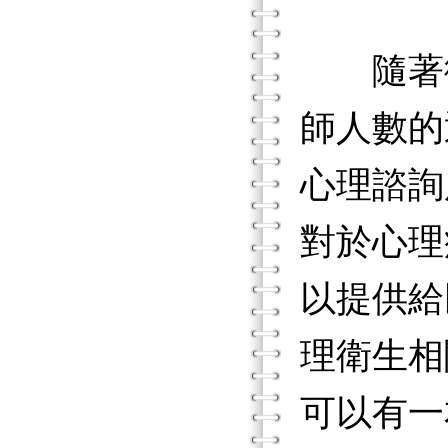
隨著衛
師人數的
心理諮詢
對於心理
以提供給
理衛生相
可以有一