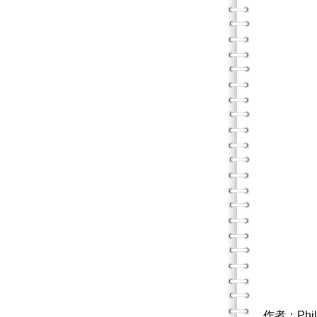
作者：Phil 