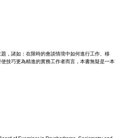
題，諸如：在限時的會談情境中如何進行工作、移
要使技巧更為精進的實務工作者而言，本書無疑是一本