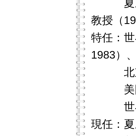
夏威夷大
教授（197
特任：世
1983）
北京大學
美國文化
世界文化
現任：夏