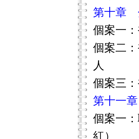
第十章 
個案一：
個案二：
人
個案三：
第十一章
個案一：
紅）