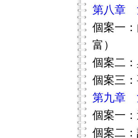
第八章 
個案一：
富）
個案二：
個案三：
第九章 
個案一：
個案二：