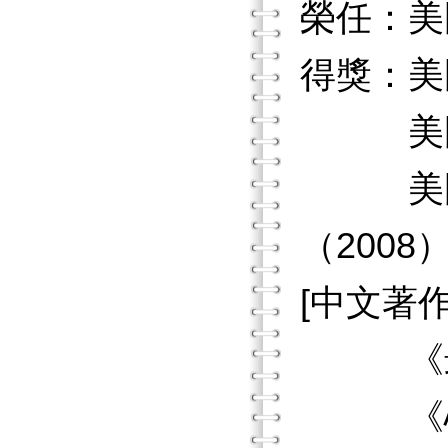
榮任：美
得獎：美
美國文
美國精
（2008
[中文著作
《最新
《心理