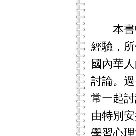
本書中
經驗，所
國內華人
討論。過
常一起討
由特別安
學習心理