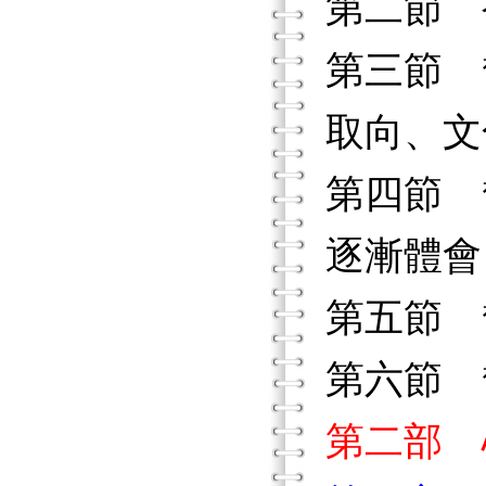
第二節 
第三節 
取向、文
第四節 
逐漸體會
第五節 
第六節 
第二部 