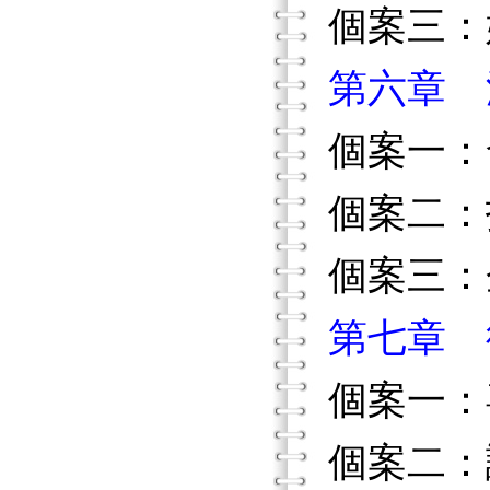
個案三：
第六章 
個案一：
個案二：
個案三：
第七章 
個案一：
個案二：