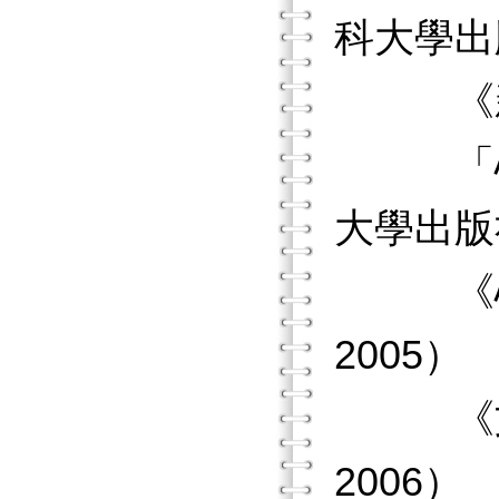
科大學出版
《新編
「心理
大學出版
《心理
2005）
《文化
2006）