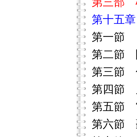
第三部 
第十五章
第一節 
第二節 
第三節 
第四節 
第五節 
第六節 