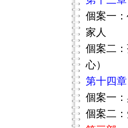
個案一：
家人
個案二：
心）
第十四章
個案一：
個案二：