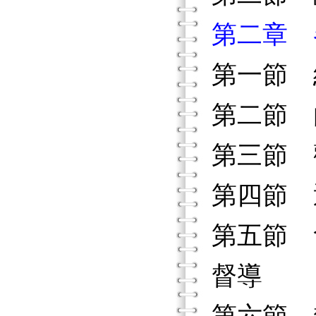
第二章 
第一節 
第二節 
第三節 
第四節 
第五節 
督導