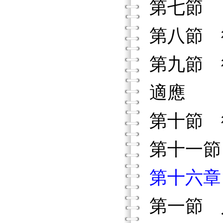
第七節 
第八節 
第九節 
適應
第十節 
第十一節
第十六章
第一節 