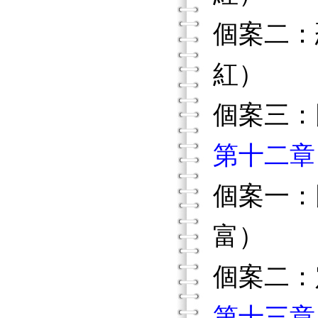
個案二：
紅）
個案三：
第十二章
個案一：
富）
個案二：
第十三章