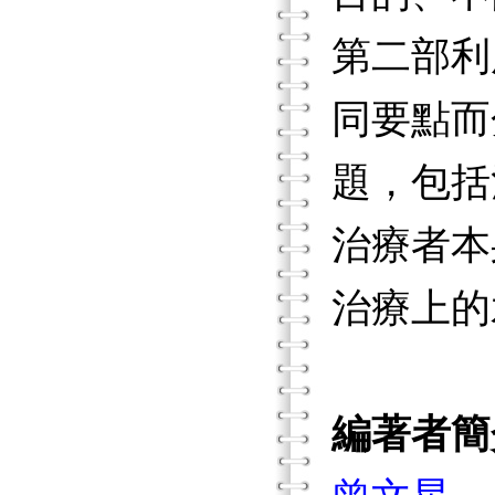
第二部利
同要點而
題，包括
治療者本
治療上的
編著者簡