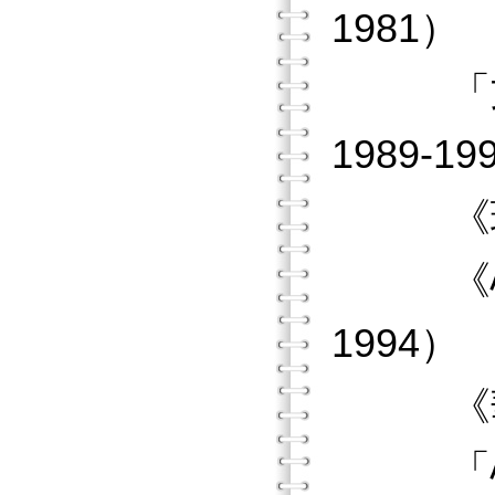
1981）
「文靜
1989-19
《現代
《心理
1994）
《華人
「心理