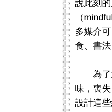
說此刻的
（mindf
多媒介可
食、書法
為了避免
味，喪失
設計這些