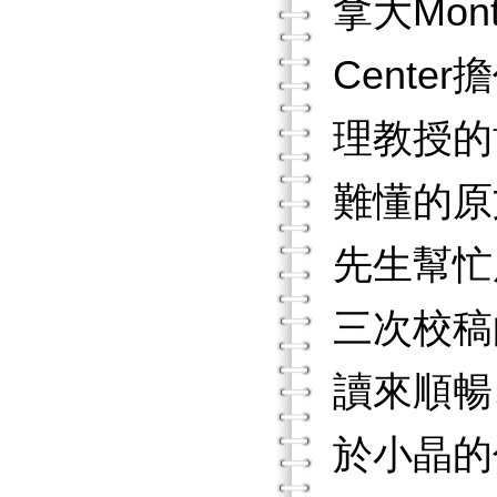
拿大Montre
Cente
理教授的
難懂的原
先生幫忙
三次校稿
讀來順暢
於小晶的