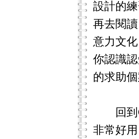
設計的練
再去閱讀
意力文化
你認識認
的求助個
回到CB
非常好用