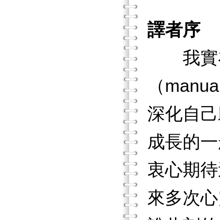
譯者序
我實在
（manu
深化自己
成長的一
衷心期待
來多次心