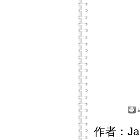
作者：Jam