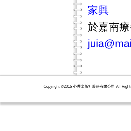
家興
於嘉南療
juia@mai
Copyright ©2015 心理出版社股份有限公司 All R