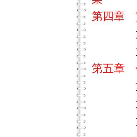
第四章 
第一部
第二部
第五章 
第一
第二部
第三部