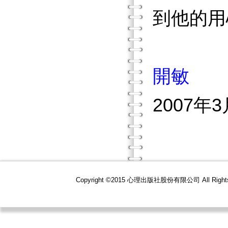
到他的用
開敏
2007年3
Copyright ©2015 心理出版社股份有限公司 All R