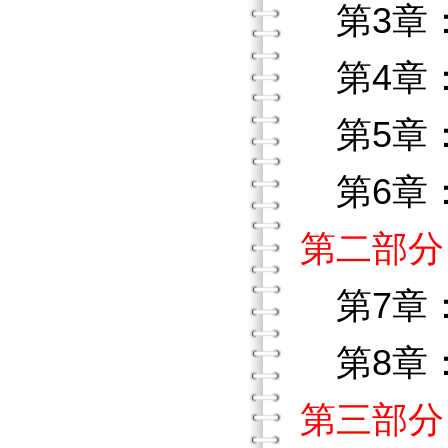
第3章
第4章
第5章
第6章
第二部分
第7章
第8章
第三部分