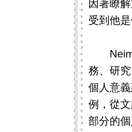
因著瞭解
受到他是
Neim
務、研究
個人意義
例，從文
部分的個