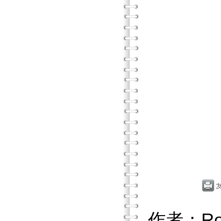
作者：Ro