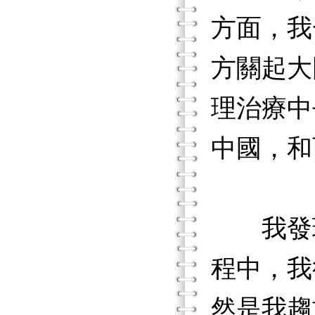
方面，我
方關起大
理治療中
中國，和
我發現
程中，我
然是我趨