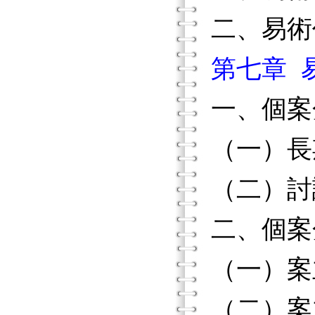
二、易術
第七章 
一、個案
（一）長
（二）討
二、個案
（一）案
（二）案