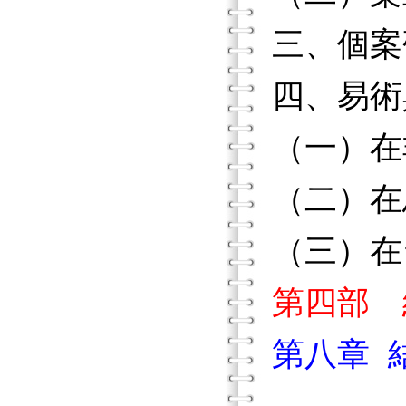
三、個案研
四、易術
（一）在
（二）在
（三）在
第四部 
第八章 