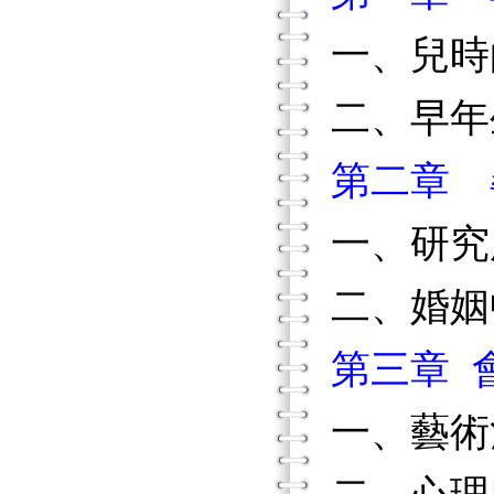
一、兒時
二、早年
第二章 
一、研究
二、婚姻
第三章 
一、藝術