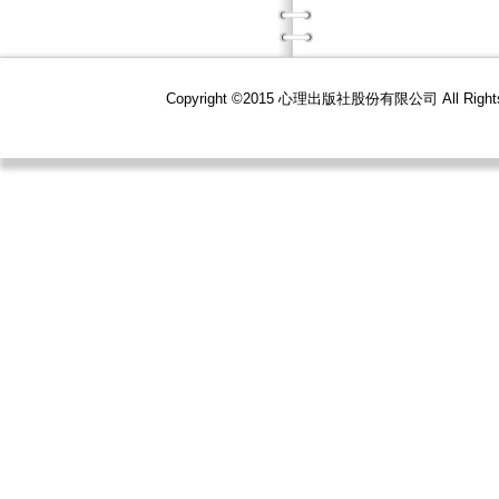
Copyright ©2015 心理出版社股份有限公司 All R