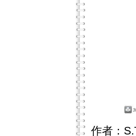
作者：S.T