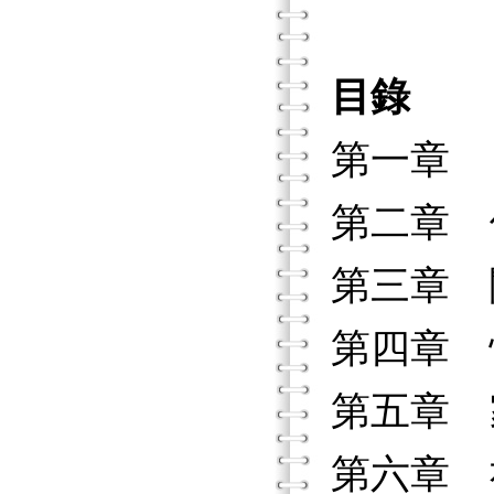
目錄
第一章 
第二章 
第三章 
第四章 
第五章 
第六章 