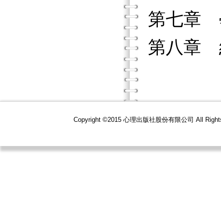
第七章 
第八章 
Copyright ©2015 心理出版社股份有限公司 All R