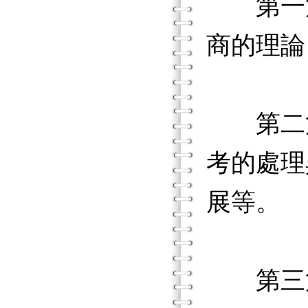
第一篇
商的理論
第二篇
考的處理
展等。
第三篇