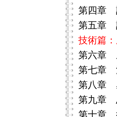
第四章 
第五章 
技術篇：
第六章 
第七章 
第八章 
第九章 
第十章 