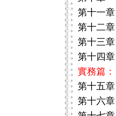
第十一章
第十二章
第十三章
第十四章
實務篇：
第十五章
第十六章
第十七章