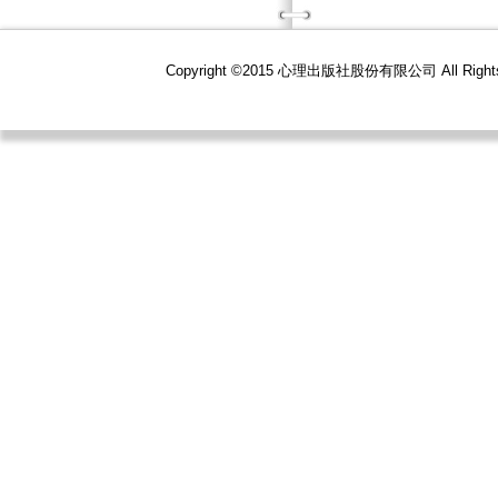
Copyright ©2015 心理出版社股份有限公司 All R