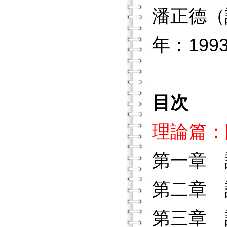
潘正德（譯
年：199
目次
理論篇：
第一章 
第二章 
第三章 