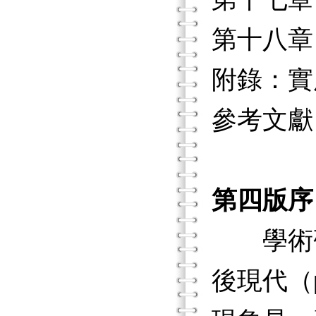
第十八章
附錄：實
參考文獻
第四版序
學術研
後現代（