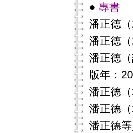
●
專書
潘正德（
潘正德（
潘正德（
版年：20
潘正德（
潘正德（
潘正德等