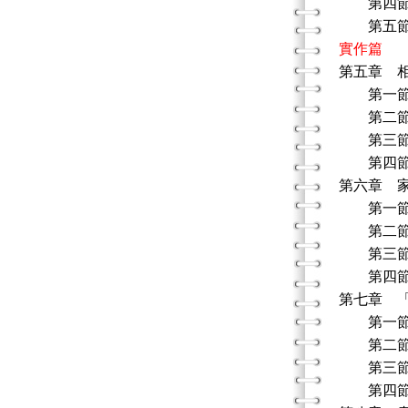
第四節
第五節
實作篇
第五章 
第一節
第二節 
第三節 
第四節
第六章 
第一節
第二節 
第三節 
第四節
第七章 
第一節
第二節 
第三節 
第四節