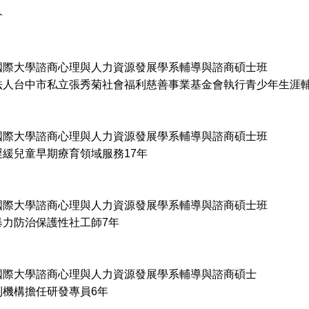
介
國際大學諮商心理與人力資源發展學系輔導與諮商碩士班
法人台中市私立張秀菊社會福利慈善事業基金會執行青少年生涯輔
國際大學諮商心理與人力資源發展學系輔導與諮商碩士班
遲緩兒童早期療育領域服務17年
國際大學諮商心理與人力資源發展學系輔導與諮商碩士班
暴力防治保護性社工師7年
國際大學諮商心理與人力資源發展學系輔導與諮商碩士
利機構擔任研發專員6年