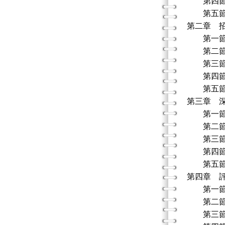
第四節 
第五節
第二章 
第一節 
第二節 
第三節 
第四節 
第五節
第三章 
第一節 
第二節 
第三節 
第四節
第五節
第四章 
第一節 
第二節 
第三節