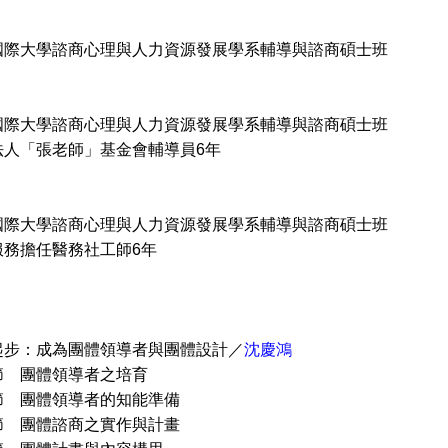
國際大學諮商心理與人力資源發展學系輔導與諮商碩士班
國際大學諮商心理與人力資源發展學系輔導與諮商碩士班
法人「張老師」基金會輔導員6年
國際大學諮商心理與人力資源發展學系輔導與諮商碩士班
服務擔任醫務社工師6年
起步：成為團體領導者與團體設計／
沈慶鴻
團體領導者之培育
團體領導者的知能準備
團體諮商之實作與計畫