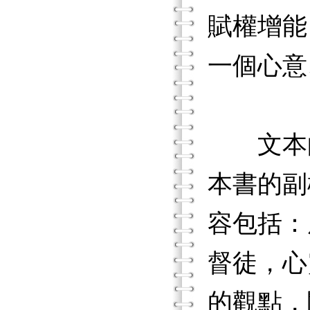
賦權增能
一個心意
文本的
本書的副
容包括：
督徒，心
的觀點，