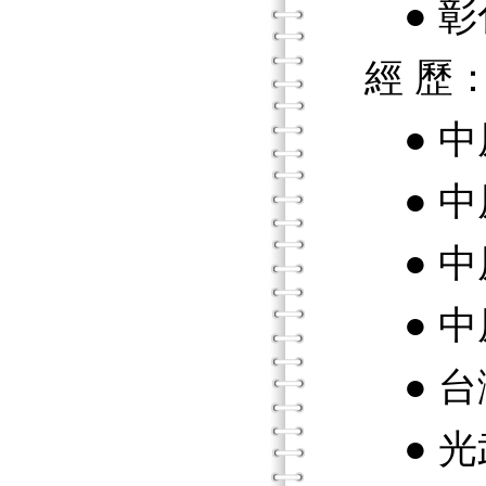
● 彰
經 歷
● 中
● 中
● 中
● 中
● 台
● 光