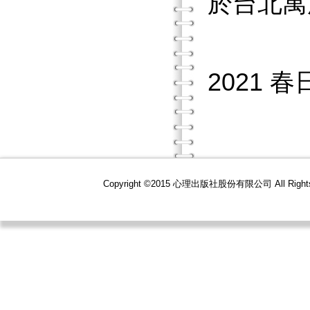
於台北寓
2021 春
Copyright ©2015 心理出版社股份有限公司 All R